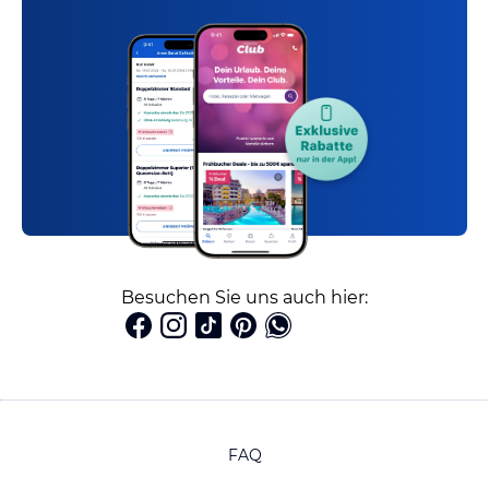
Besuchen Sie uns auch hier:
FAQ