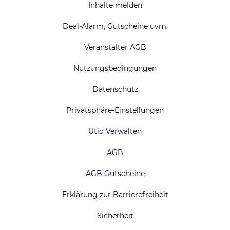
Inhalte melden
Deal-Alarm, Gutscheine uvm.
Veranstalter AGB
Nutzungsbedingungen
Datenschutz
Privatsphäre-Einstellungen
Utiq Verwalten
AGB
AGB Gutscheine
Erklärung zur Barrierefreiheit
Sicherheit