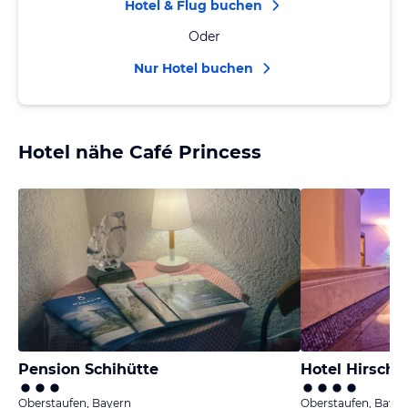
Hotel & Flug buchen
Oder
Nur Hotel buchen
Hotel nähe Café Princess
Pension Schihütte
Hotel Hirsch
Oberstaufen, Bayern
Oberstaufen, Bayer