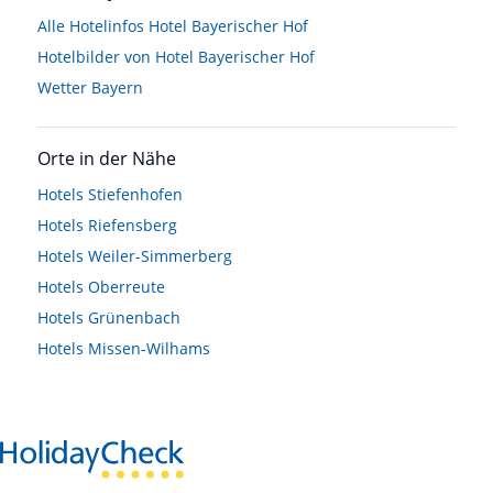
Alle Hotelinfos Hotel Bayerischer Hof
Hotelbilder von Hotel Bayerischer Hof
Wetter Bayern
Orte in der Nähe
Hotels
Stiefenhofen
Hotels
Riefensberg
Hotels
Weiler-Simmerberg
Hotels
Oberreute
Hotels
Grünenbach
Hotels
Missen-Wilhams