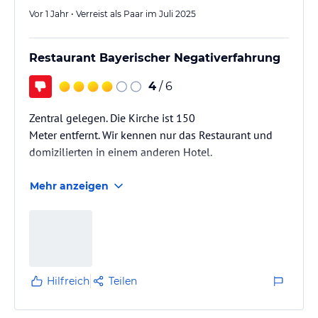
Vor 1 Jahr • Verreist als Paar im Juli 2025
Restaurant Bayerischer Negativerfahrung
4
/ 6
Zentral gelegen. Die Kirche ist 150
Meter entfernt. Wir kennen nur das Restaurant und
domizilierten in einem anderen Hotel.
Mehr anzeigen
Hilfreich
Teilen