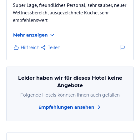
Super Lage, freundliches Personal, sehr sauber, neuer
Wellnessbereich, ausgezeichnete Küche, sehr
empfehlenswert
Mehr anzeigen
Hilfreich
Teilen
Leider haben wir für dieses Hotel keine
Angebote
Folgende Hotels könnten Ihnen auch gefallen
Empfehlungen ansehen