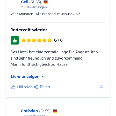
Geli
(
61-65
)
23
Bewertungen
Vor 6 Monaten • Alleinreisend im Januar 2026
Jederzeit wieder
6
/ 6
Das Hotel hat eine zentrale Lage.Die Angestellten
sind sehr freundlich und zuvorkommend.
Mann fühlt sich gleich zu Hause.
Mehr anzeigen
Hilfreich
Teilen
Christian
(
51-55
)