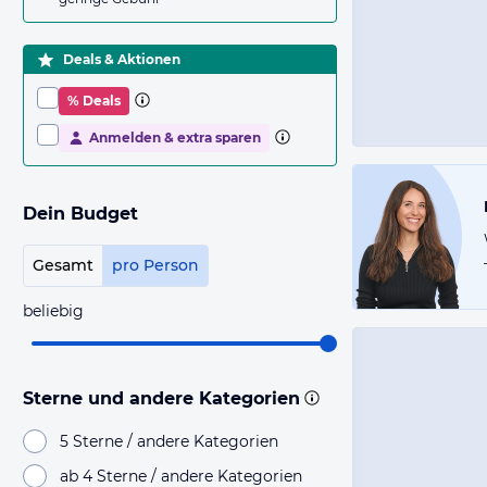
Deals & Aktionen
% Deals
Anmelden & extra sparen
Dein Budget
Gesamt
pro Person
beliebig
Sterne und andere Kategorien
5 Sterne / andere Kategorien
ab 4 Sterne / andere Kategorien