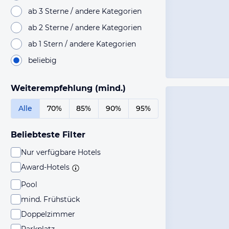
ab 3 Sterne / andere Kategorien
ab 2 Sterne / andere Kategorien
ab 1 Stern / andere Kategorien
beliebig
Weiterempfehlung (mind.)
Alle
70%
85%
90%
95%
Beliebteste Filter
Nur verfügbare Hotels
Award-Hotels
Pool
mind. Frühstück
Doppelzimmer