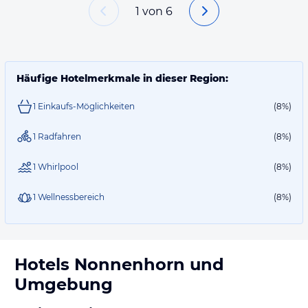
1
von
6
Häufige Hotelmerkmale in dieser Region:
1 Einkaufs-Möglichkeiten
(8%)
1 Radfahren
(8%)
1 Whirlpool
(8%)
1 Wellnessbereich
(8%)
Hotels
Nonnenhorn
und
Umgebung