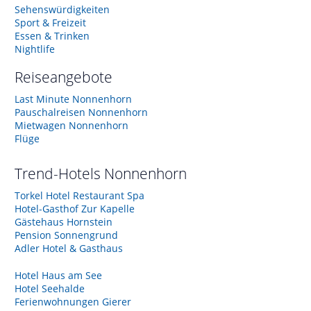
Sehenswürdigkeiten
Sport & Freizeit
Essen & Trinken
Nightlife
Reiseangebote
Last Minute Nonnenhorn
Pauschalreisen Nonnenhorn
Mietwagen Nonnenhorn
Flüge
Trend-Hotels
Nonnenhorn
Torkel Hotel Restaurant Spa
Hotel-Gasthof Zur Kapelle
Gästehaus Hornstein
Pension Sonnengrund
Adler Hotel & Gasthaus
Hotel Haus am See
Hotel Seehalde
Ferienwohnungen Gierer