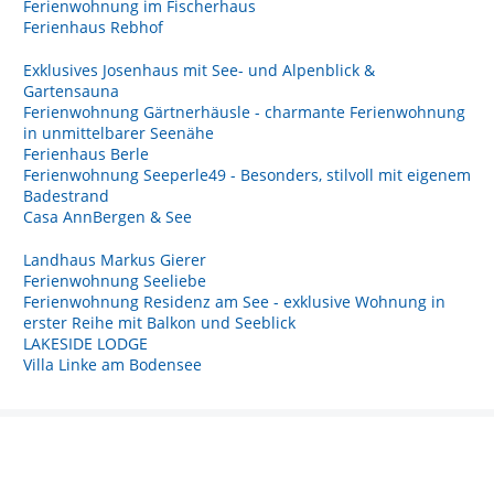
Ferienwohnung im Fischerhaus
Ferienhaus Rebhof
Exklusives Josenhaus mit See- und Alpenblick &
Gartensauna
Ferienwohnung Gärtnerhäusle - charmante Ferienwohnung
in unmittelbarer Seenähe
Ferienhaus Berle
Ferienwohnung Seeperle49 - Besonders, stilvoll mit eigenem
Badestrand
Casa AnnBergen & See
Landhaus Markus Gierer
Ferienwohnung Seeliebe
Ferienwohnung Residenz am See - exklusive Wohnung in
erster Reihe mit Balkon und Seeblick
LAKESIDE LODGE
Villa Linke am Bodensee