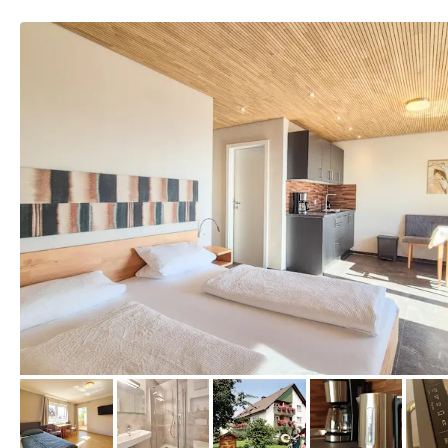
von Booking.com