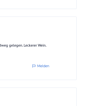
dweg gelegen. Leckerer Wein.
Melden