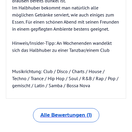
draußen bereits dunkel ist.
Im Halbhuber bekommt man natürlich alle
möglichen Getränke serviert, wie auch einiges zum
Essen. Für einen schönen Abend mit seinen Freunden
in einem gepflegten Ambiente bestens geeignet.
Hinweis/Insider-Tipp: An Wochenenden wandelkt
sich das Halbhuber zu einer Tanzbar/einem Club
Musikrichtung: Club / Disco / Charts / House /
Techno / Trance / Hip Hop / Soul / R&B / Rap / Pop /
gemischt / Latin / Samba / Bossa Nova
Alle Bewertungen (1)