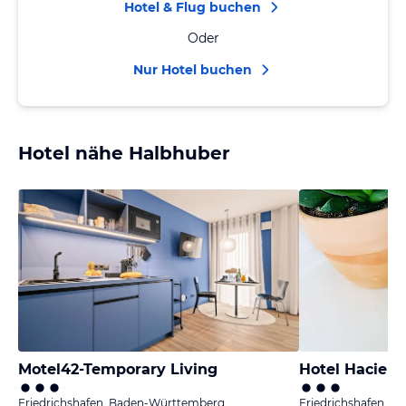
Hotel & Flug buchen
Oder
Nur Hotel buchen
Hotel nähe Halbhuber
Motel42-Temporary Living
Hotel Hacien
Friedrichshafen, Baden-Württemberg
Friedrichshafen, 