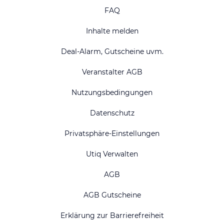
FAQ
Inhalte melden
Deal-Alarm, Gutscheine uvm.
Veranstalter AGB
Nutzungsbedingungen
Datenschutz
Privatsphäre-Einstellungen
Utiq Verwalten
AGB
AGB Gutscheine
Erklärung zur Barrierefreiheit