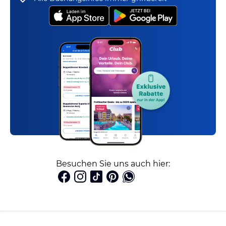
Besuchen Sie uns auch hier: