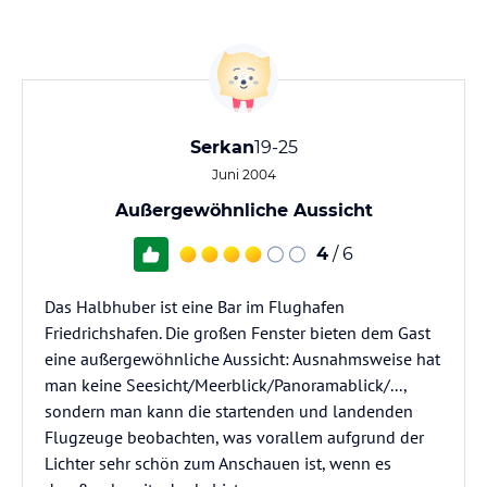
Serkan
19-25
Juni 2004
Außergewöhnliche Aussicht
4
/ 6
Das Halbhuber ist eine Bar im Flughafen
Friedrichshafen. Die großen Fenster bieten dem Gast
eine außergewöhnliche Aussicht: Ausnahmsweise hat
man keine Seesicht/Meerblick/Panoramablick/...,
sondern man kann die startenden und landenden
Flugzeuge beobachten, was vorallem aufgrund der
Lichter sehr schön zum Anschauen ist, wenn es