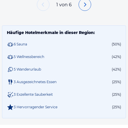
1
von
6
Häufige Hotelmerkmale in dieser Region:
6 Sauna
(50%)
5 Wellnessbereich
(42%)
5 Wanderurlaub
(42%)
3 Ausgezeichnetes Essen
(25%)
3 Exzellente Sauberkeit
(25%)
3 Hervorragender Service
(25%)