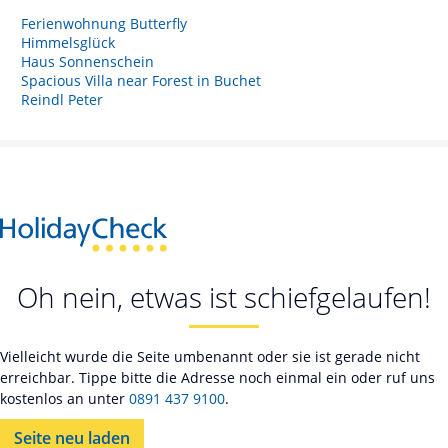
Ferienwohnung Butterfly
Himmelsglück
Haus Sonnenschein
Spacious Villa near Forest in Buchet
Reindl Peter
Oh nein, etwas ist schiefgelaufen!
Vielleicht wurde die Seite umbenannt oder sie ist gerade nicht
erreichbar. Tippe bitte die Adresse noch einmal ein oder ruf uns
kostenlos an unter
0891 437 9100
.
Seite neu laden