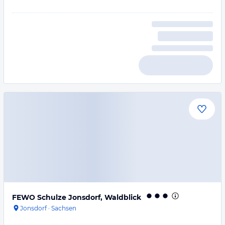
FEWO Schulze Jonsdorf, Waldblick
Jonsdorf
·
Sachsen