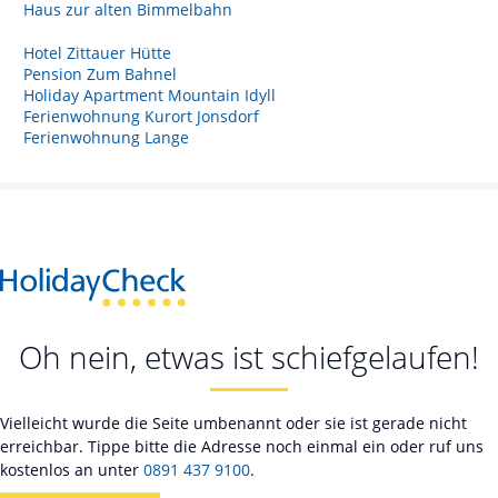
Haus zur alten Bimmelbahn
Hotel Zittauer Hütte
Pension Zum Bahnel
Holiday Apartment Mountain Idyll
Ferienwohnung Kurort Jonsdorf
Ferienwohnung Lange
Oh nein, etwas ist schiefgelaufen!
Vielleicht wurde die Seite umbenannt oder sie ist gerade nicht
erreichbar. Tippe bitte die Adresse noch einmal ein oder ruf uns
kostenlos an unter
0891 437 9100
.