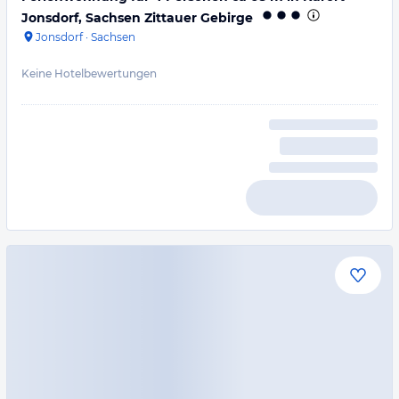
Jonsdorf, Sachsen Zittauer Gebirge
Jonsdorf
·
Sachsen
Keine Hotelbewertungen