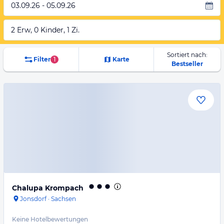
03.09.26 - 05.09.26
2 Erw, 0 Kinder, 1 Zi.
Sortiert nach:
Filter
1
Karte
Bestseller
Chalupa Krompach
Jonsdorf
·
Sachsen
Keine Hotelbewertungen