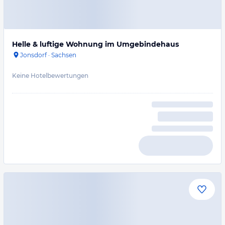
Helle & luftige Wohnung im Umgebindehaus
Jonsdorf
·
Sachsen
Keine Hotelbewertungen