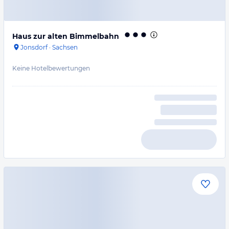
Haus zur alten Bimmelbahn
Jonsdorf
·
Sachsen
Keine Hotelbewertungen