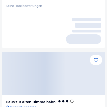
Keine Hotelbewertungen
Haus zur alten Bimmelbahn