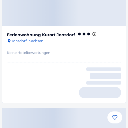
Ferienwohnung Kurort Jonsdorf
Jonsdorf
·
Sachsen
Keine Hotelbewertungen