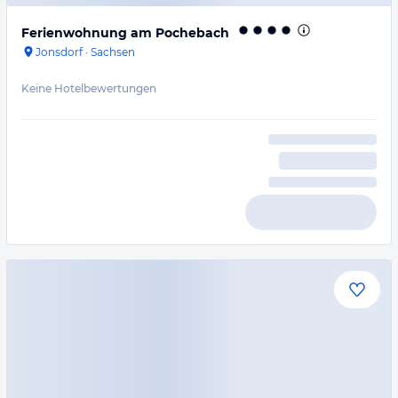
Ferienwohnung am Pochebach
Jonsdorf
·
Sachsen
Keine Hotelbewertungen