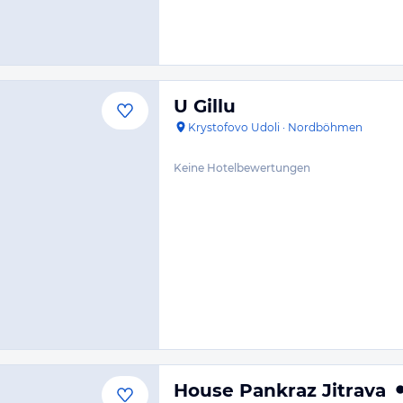
U Gillu
Krystofovo Udoli
·
Nordböhmen
Keine Hotelbewertungen
House Pankraz Jitrava