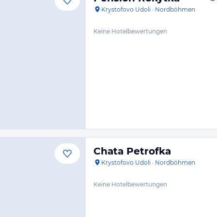
Krystofovo Udoli
·
Nordböhmen
Keine Hotelbewertungen
Chata Petrofka
Krystofovo Udoli
·
Nordböhmen
Keine Hotelbewertungen