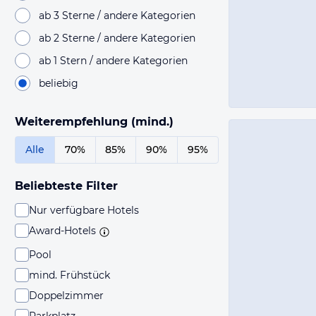
ab 3 Sterne / andere Kategorien
ab 2 Sterne / andere Kategorien
ab 1 Stern / andere Kategorien
beliebig
Weiterempfehlung (mind.)
Alle
70%
85%
90%
95%
Beliebteste Filter
Nur verfügbare Hotels
Award-Hotels
Pool
mind. Frühstück
Doppelzimmer