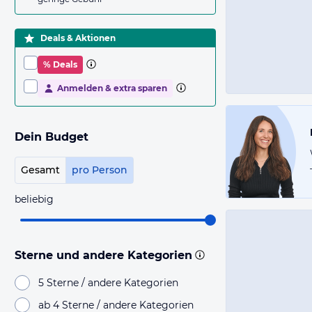
Deals & Aktionen
% Deals
Anmelden & extra sparen
Dein Budget
Gesamt
pro Person
beliebig
Sterne und andere Kategorien
5 Sterne / andere Kategorien
ab 4 Sterne / andere Kategorien