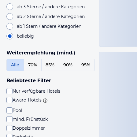
ab 3 Sterne / andere Kategorien
ab 2 Sterne / andere Kategorien
ab 1 Stern / andere Kategorien
beliebig
Weiterempfehlung (mind.)
Alle
70%
85%
90%
95%
Beliebteste Filter
Nur verfügbare Hotels
Award-Hotels
Pool
mind. Frühstück
Doppelzimmer