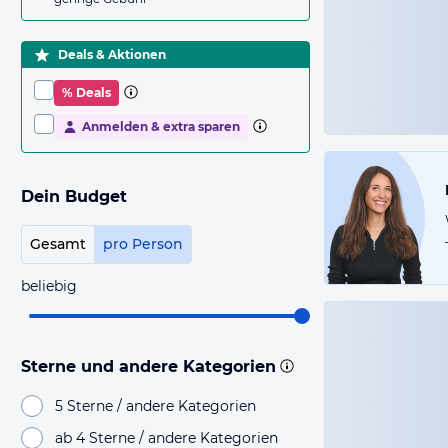
Deals & Aktionen
% Deals
Anmelden & extra sparen
Dein Budget
Gesamt
pro Person
beliebig
Sterne und andere Kategorien
5 Sterne / andere Kategorien
ab 4 Sterne / andere Kategorien