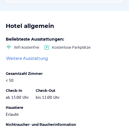
Hotel allgemein
Beliebteste Ausstattungen:
Wifi kostenfrei
Kostenlose Parkplätze
Weitere Ausstattung
Gesamtzahl Zimmer
< 50
Check-In
Check-Out
ab 15:00 Uhr
bis 11:00 Uhr
Haustiere
Erlaubt
Nichtraucher- und Raucherinformation