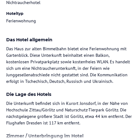
Nichtraucherhotel
Hoteltyp
Ferienwohnung
Das Hotel allgemein
Das Haus zur alten Bimmelbahn bietet eine Ferienwohnung mit
Gartenblick. Diese Unterkunft beinhaltet einen Balkon,
kostenlosen Privatparkplatz sowie kostenfreies WLAN. Es handelt
sich um eine Nichtraucherunterkunft, in der Feiern wie
Junggesellenabschiede nicht gestattet sind. Die Kommunikation
erfolgt in Tschechisch, Deutsch, Russisch und Ukrainisch.
Die Lage des Hotels
Die Unterkunft befindet sich in Kurort Jonsdorf, in der Nähe von
Hochschule Zittau/Görlitz und Naturschutz-Tierpark Görlitz. Die
nächstgelegene größere Stadt ist Görlitz, etwa 44 km entfernt. Der
Flughafen Dresden ist 117 km entfernt.
Zimmer / Unterbringung im Hotel