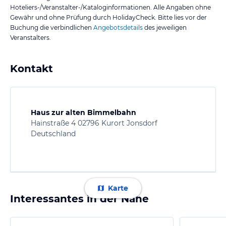
Hoteliers-/Veranstalter-/Kataloginformationen. Alle Angaben ohne
Gewähr und ohne Prüfung durch HolidayCheck. Bitte lies vor der
Buchung die verbindlichen
Angebotsdetails
des jeweiligen
Veranstalters.
Kontakt
Haus zur alten Bimmelbahn
Hainstraße 4 02796 Kurort Jonsdorf
Deutschland
Karte
Interessantes in der Nähe