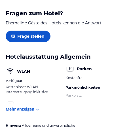
Fragen zum Hotel?
Ehemalige Gäste des Hotels kennen die Antwort!
Frage stellen
Hotelausstattung Allgemein
Parken
WLAN
Kostenfrei
Verfügbar
Kostenloser WLAN-
Parkmöglichkeiten
Internetzugang inklusive
Parkplatz
Mehr anzeigen
Hinweis:
Allgemeine und unverbindliche