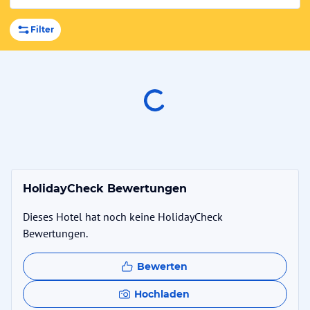
Filter
HolidayCheck Bewertungen
Dieses Hotel hat noch keine HolidayCheck
Bewertungen.
Bewerten
Hochladen