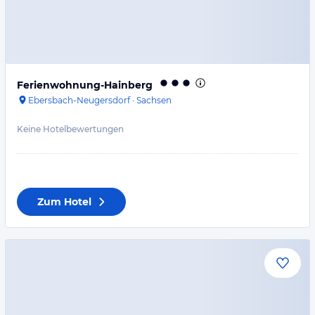
Ferienwohnung-Hainberg
Ebersbach-Neugersdorf
·
Sachsen
Keine Hotelbewertungen
Zum Hotel