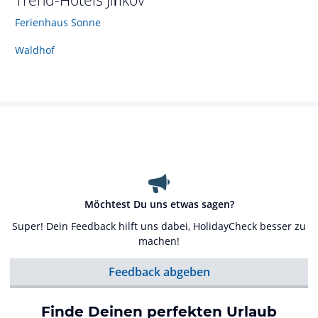
Trend-Hotels
Jiříkov
Ferienhaus Sonne
Waldhof
Möchtest Du uns etwas sagen?
Super! Dein Feedback hilft uns dabei, HolidayCheck besser zu
machen!
Feedback abgeben
Finde Deinen perfekten Urlaub