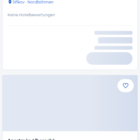
Jiříkov
·
Nordböhmen
Keine Hotelbewertungen