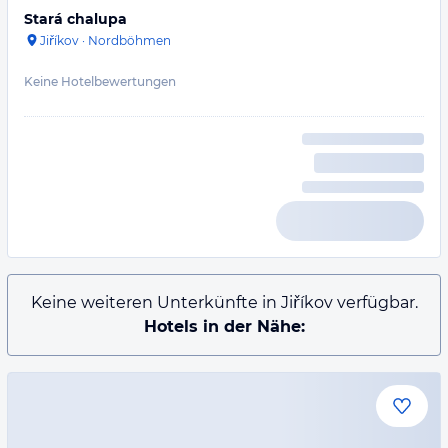
Stará chalupa
Jiříkov
·
Nordböhmen
Keine Hotelbewertungen
Keine weiteren Unterkünfte in Jiříkov verfügbar.
Hotels in der Nähe: