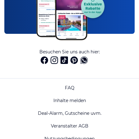
Besuchen Sie uns auch hier:
FAQ
Inhalte melden
Deal-Alarm, Gutscheine uvm.
Veranstalter AGB
Nutzungsbedingungen