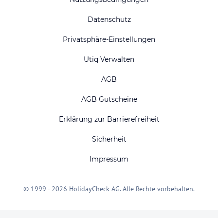
Datenschutz
Privatsphäre-Einstellungen
Utiq Verwalten
AGB
AGB Gutscheine
Erklärung zur Barrierefreiheit
Sicherheit
Impressum
© 1999 - 2026 HolidayCheck AG. Alle Rechte vorbehalten.