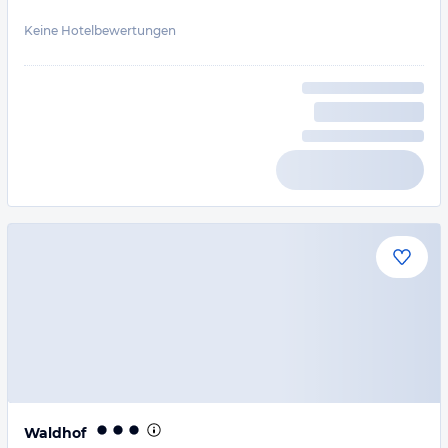
Keine Hotelbewertungen
Waldhof