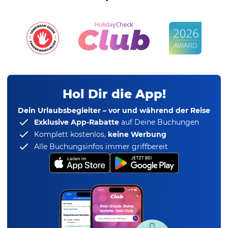
Hol Dir die App!
Dein Urlaubsbegleiter – vor und während der Reise
Exklusive App-Rabatte
auf Deine Buchungen
Komplett kostenlos,
keine Werbung
Alle Buchungsinfos immer griffbereit