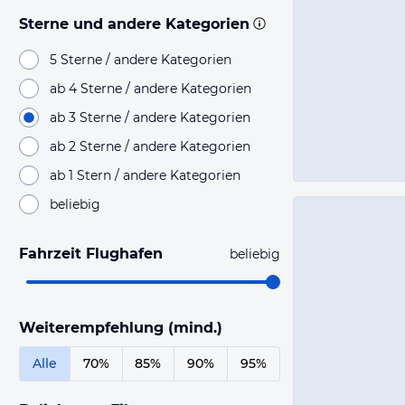
Sterne und andere Kategorien
5 Sterne / andere Kategorien
ab 4 Sterne / andere Kategorien
ab 3 Sterne / andere Kategorien
ab 2 Sterne / andere Kategorien
ab 1 Stern / andere Kategorien
beliebig
Fahrzeit Flughafen
beliebig
Weiterempfehlung (mind.)
Alle
70%
85%
90%
95%