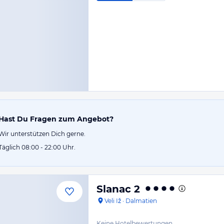
Hast Du Fragen zum Angebot?
Wir unterstützen Dich gerne.
Täglich 08:00 - 22:00 Uhr.
Slanac 2
Veli Iž
·
Dalmatien
Keine Hotelbewertungen