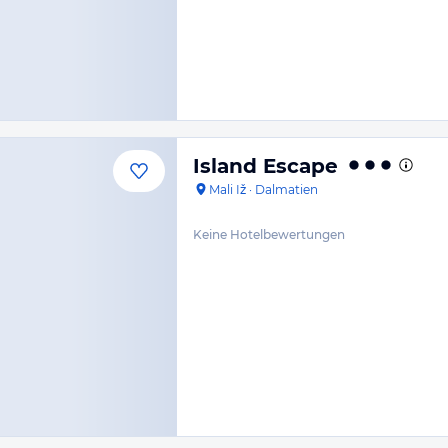
Island Escape
Mali Iž
·
Dalmatien
Keine Hotelbewertungen