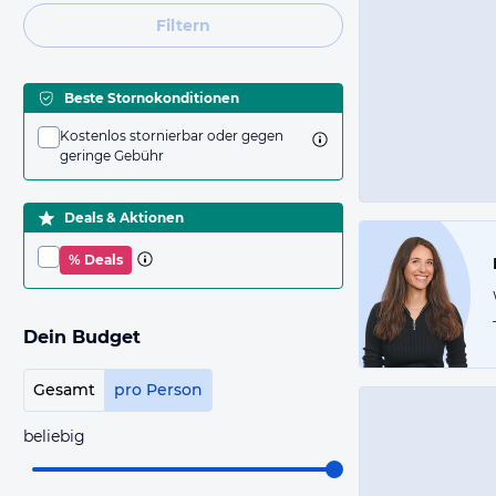
Filtern
Beste Stornokonditionen
Kostenlos stornierbar oder gegen
geringe Gebühr
Deals & Aktionen
% Deals
Dein Budget
Gesamt
pro Person
beliebig