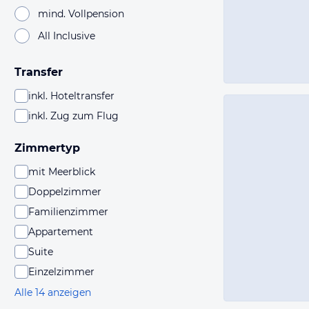
mind. Vollpension
All Inclusive
Transfer
inkl. Hoteltransfer
inkl. Zug zum Flug
Zimmertyp
mit Meerblick
Doppelzimmer
Familienzimmer
Appartement
Suite
Einzelzimmer
Alle 14 anzeigen