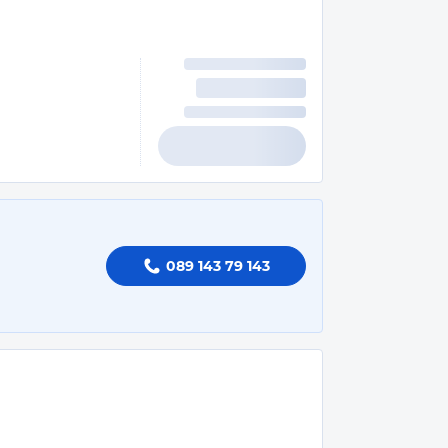
089 143 79 143