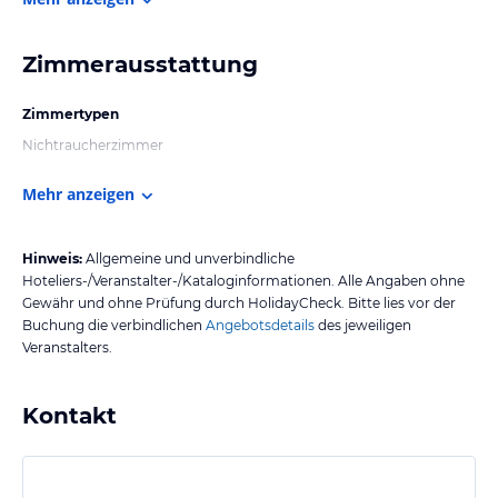
Zimmerausstattung
Zimmertypen
Nichtraucherzimmer
Mehr anzeigen
Hinweis:
Allgemeine und unverbindliche
Hoteliers-/Veranstalter-/Kataloginformationen. Alle Angaben ohne
Gewähr und ohne Prüfung durch HolidayCheck. Bitte lies vor der
Buchung die verbindlichen
Angebotsdetails
des jeweiligen
Veranstalters.
Kontakt