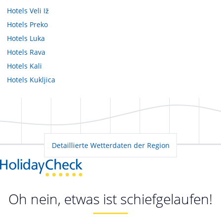
Hotels
Veli Iž
Hotels
Preko
Hotels
Luka
Hotels
Rava
Hotels
Kali
Hotels
Kukljica
Detaillierte Wetterdaten der Region
Oh nein, etwas ist schiefgelaufen!