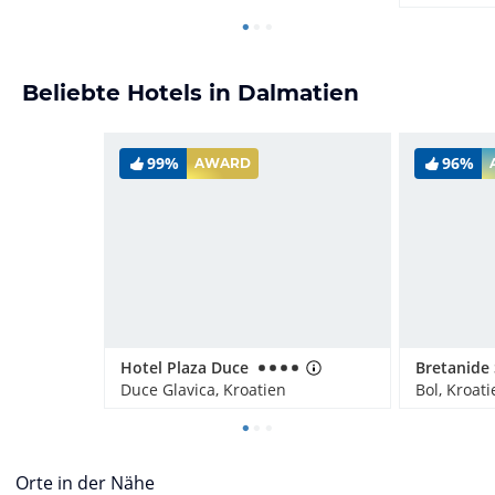
Beliebte Hotels in Dalmatien
99%
96%
AWARD
Hotel Plaza Duce
Duce Glavica, Kroatien
Bol, Kroati
Orte in der Nähe