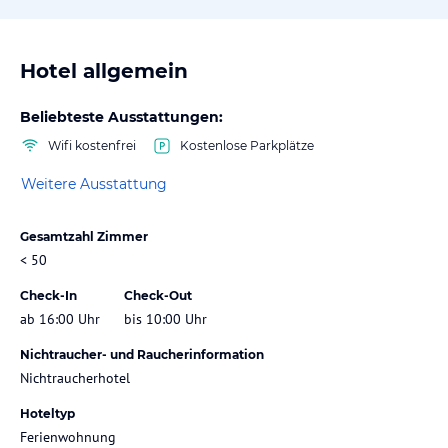
Hotel allgemein
Beliebteste Ausstattungen:
Wifi kostenfrei
Kostenlose Parkplätze
Weitere Ausstattung
Gesamtzahl Zimmer
< 50
Check-In
Check-Out
ab 16:00 Uhr
bis 10:00 Uhr
Nichtraucher- und Raucherinformation
Nichtraucherhotel
Hoteltyp
Ferienwohnung