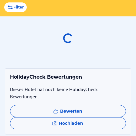
Filter
HolidayCheck Bewertungen
Dieses Hotel hat noch keine HolidayCheck
Bewertungen.
Bewerten
Hochladen