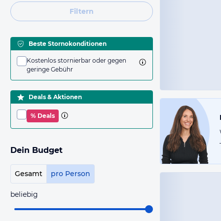
Filtern
Beste Stornokonditionen
Kostenlos stornierbar oder gegen
geringe Gebühr
Deals & Aktionen
% Deals
Dein Budget
Gesamt
pro Person
beliebig