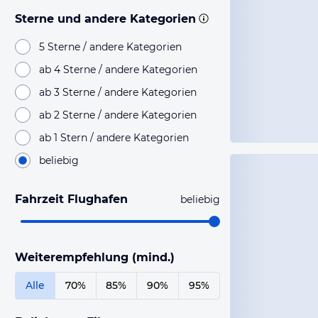
Sterne und andere Kategorien
5 Sterne / andere Kategorien
ab 4 Sterne / andere Kategorien
ab 3 Sterne / andere Kategorien
ab 2 Sterne / andere Kategorien
ab 1 Stern / andere Kategorien
beliebig
Fahrzeit Flughafen
beliebig
Weiterempfehlung (mind.)
Alle
70%
85%
90%
95%