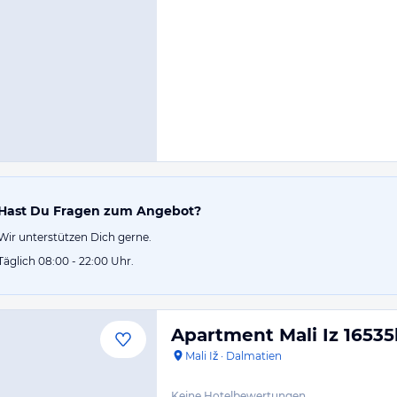
Hast Du Fragen zum Angebot?
Wir unterstützen Dich gerne.
Täglich 08:00 - 22:00 Uhr.
Apartment Mali Iz 16535
Mali Iž
·
Dalmatien
Keine Hotelbewertungen