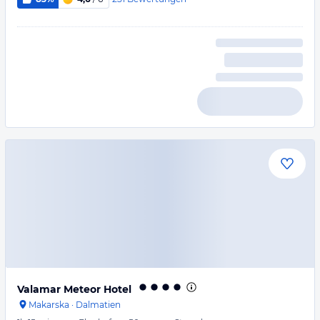
Valamar Meteor Hotel
Makarska
·
Dalmatien