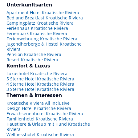
Unterkunftsarten
Apartment Hotel Kroatische Riviera
Bed and Breakfast Kroatische Riviera
Campingplatz Kroatische Riviera
Ferienhaus Kroatische Riviera
Ferienpark Kroatische Riviera
Ferienwohnung Kroatische Riviera
Jugendherberge & Hostel Kroatische
Riviera
Pension Kroatische Riviera
Resort Kroatische Riviera
Komfort & Luxus
Luxushotel Kroatische Riviera
5 Sterne Hotel Kroatische Riviera
4 Sterne Hotel Kroatische Riviera
3 Sterne Hotel Kroatische Riviera
Themen & Interessen
Kroatische Riviera All Inclusive
Design Hotel Kroatische Riviera
Erwachsenenhotel Kroatische Riviera
Familienhotel Kroatische Riviera
Haustiere & Urlaub mit Hund Kroatische
Riviera
Wellnesshotel Kroatische Riviera