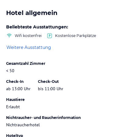
Hotel allgemein
Beliebteste Ausstattungen:
Wifi kostenfrei
Kostenlose Parkplätze
Weitere Ausstattung
Gesamtzahl Zimmer
< 50
Check-In
Check-Out
ab 13:00 Uhr
bis 11:00 Uhr
Haustiere
Erlaubt
Nichtraucher- und Raucherinformation
Nichtraucherhotel
Hoteltyp