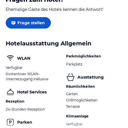
Ehemalige Gäste des Hotels kennen die Antwort!
Frage stellen
Hotelausstattung Allgemein
Parkmöglichkeiten
WLAN
Parkplatz
Verfügbar
Kostenloser WLAN-
Ausstattung
Internetzugang inklusive
Räumlichkeiten
Hotel Services
Garten
Grillmöglichkeiten
Rezeption
Terrasse
24-Stunden-Rezeption
Klimaanlage
Parken
Verfügbar