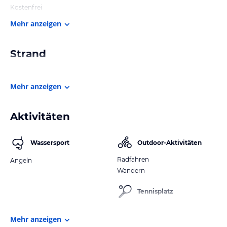
Kostenfrei
Mehr anzeigen
Strand
Mehr anzeigen
Aktivitäten
Wassersport
Outdoor-Aktivitäten
Radfahren
Angeln
Wandern
Tennisplatz
Mehr anzeigen