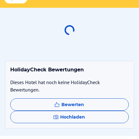
HolidayCheck Bewertungen
Dieses Hotel hat noch keine HolidayCheck
Bewertungen.
Bewerten
Hochladen