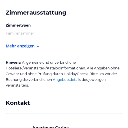
Zimmerausstattung
Zimmertypen
Familienzimmer
Mehr anzeigen
Hinweis:
Allgemeine und unverbindliche
Hoteliers-/Veranstalter-/Kataloginformationen. Alle Angaben ohne
Gewähr und ohne Prüfung durch HolidayCheck. Bitte lies vor der
Buchung die verbindlichen
Angebotsdetails
des jeweiligen
Veranstalters.
Kontakt
Apartman Carina