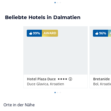
Beliebte Hotels in Dalmatien
99%
96%
AWARD
Hotel Plaza Duce
Duce Glavica, Kroatien
Bol, Kroati
Orte in der Nähe