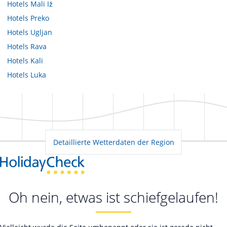
Hotels
Mali Iž
Hotels
Preko
Hotels
Ugljan
Hotels
Rava
Hotels
Kali
Hotels
Luka
Detaillierte Wetterdaten der Region
Oh nein, etwas ist schiefgelaufen!