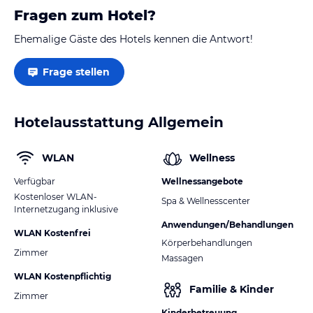
Fragen zum Hotel?
Ehemalige Gäste des Hotels kennen die Antwort!
Frage stellen
Hotelausstattung Allgemein
WLAN
Wellness
Verfügbar
Wellnessangebote
Kostenloser WLAN-
Spa & Wellnesscenter
Internetzugang inklusive
Anwendungen/Behandlungen
WLAN Kostenfrei
Körperbehandlungen
Zimmer
Massagen
WLAN Kostenpflichtig
Familie & Kinder
Zimmer
Kinderbetreuung