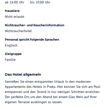
ab 16:00 Uhr
bis 10:00 Uhr
Haustiere
Nicht erlaubt
Nichtraucher- und Raucherinformation
Nichtraucherhotel
Personal spricht folgende Sprachen
Englisch
Zielgruppe
Familie
Das Hotel allgemein
Genießen Sie einen entspannten Urlaub in den modernen
Appartements des Hotels in Preko. Hier können Sie sich am Pool
entspannen und den Strand in nur wenigen Schritten erreichen.
Der perfekte Ort, um den Abend bei einem Glas Wein auf Ihrer
eigenen Terrasse ausklingen zu lassen.