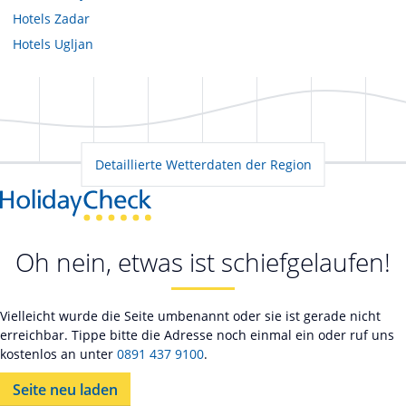
Hotels
Zadar
Hotels
Ugljan
Detaillierte Wetterdaten der Region
Oh nein, etwas ist schiefgelaufen!
Vielleicht wurde die Seite umbenannt oder sie ist gerade nicht
erreichbar. Tippe bitte die Adresse noch einmal ein oder ruf uns
kostenlos an unter
0891 437 9100
.
Seite neu laden