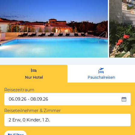
von Expedi
Nur Hotel
Pauschalreisen
Reisezeitraum
06.09.26 - 08.09.26
Reiseteilnehmer & Zimmer
2 Erw, 0 Kinder, 1 Zi.