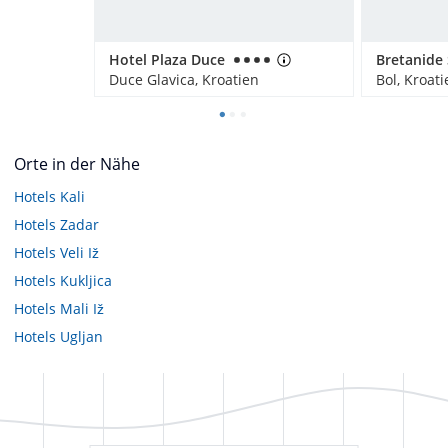
Hotel Plaza Duce
Duce Glavica, Kroatien
Bol, Kroati
Orte in der Nähe
Hotels
Kali
Hotels
Zadar
Hotels
Veli Iž
Hotels
Kukljica
Hotels
Mali Iž
Hotels
Ugljan