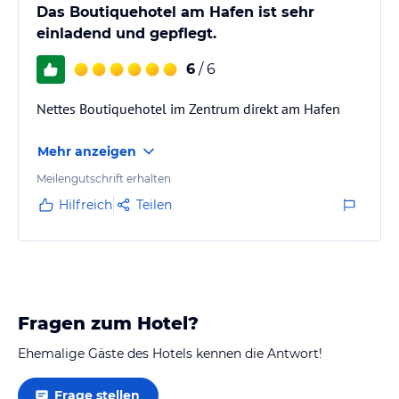
Das Boutiquehotel am Hafen ist sehr
einladend und gepflegt.
6
/ 6
Nettes Boutiquehotel im Zentrum direkt am Hafen
Mehr anzeigen
Meilengutschrift erhalten
Hilfreich
Teilen
Fragen zum Hotel?
Ehemalige Gäste des Hotels kennen die Antwort!
Frage stellen