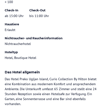
< 100
Check-In
Check-Out
ab 15:00 Uhr
bis 11:00 Uhr
Haustiere
Erlaubt
Nichtraucher- und Raucherinformation
Nichtraucherhotel
Hoteltyp
Hotel, Boutique Hotel
Das Hotel allgemein
Das Hotel Preko Ugljan Island, Curio Collection By Hilton bietet
eine Kombination aus modernem Komfort und ansprechendem
Ambiente. Die Unterkunft umfasst 65 Zimmer und stellt eine 24
Stunden Rezeption sowie einen Hotelsafe zur Verfügung. Ein
Garten, eine Sonnenterrasse und eine Bar sind ebenfalls
vorhanden.