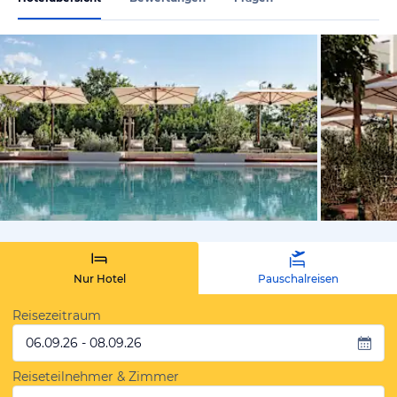
von Expedi
Nur Hotel
Pauschalreisen
Reisezeitraum
06.09.26 - 08.09.26
Reiseteilnehmer & Zimmer