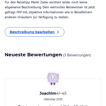
Für den Reisetipp Markt Zadar existiert leider noch keine
allgemeine Beschreibung. Dein wertvolles Reisewissen ist jetzt
gefragt. Hilf mit, objektive Informationen wie in Reiseführern
anderen Urlaubern zur Verfügung zu stellen.
Beschreibung bearbeiten
Neueste Bewertungen
(3 Bewertungen)
Joachim
41-45
Oktober 2015