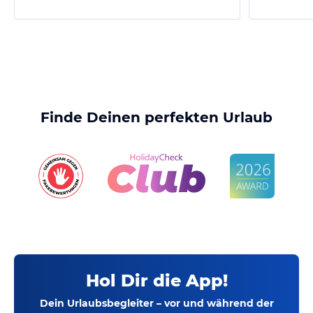
Finde Deinen perfekten Urlaub
Hol Dir die App!
Dein Urlaubsbegleiter – vor und während der