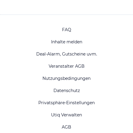
FAQ
Inhalte melden
Deal-Alarm, Gutscheine uvm.
Veranstalter AGB
Nutzungsbedingungen
Datenschutz
Privatsphäre-Einstellungen
Utiq Verwalten
AGB