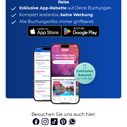
Reise
Exklusive App-Rabatte
auf Deine Buchungen
Komplett kostenlos,
keine Werbung
Alle Buchungsinfos immer griffbereit
Besuchen Sie uns auch hier: