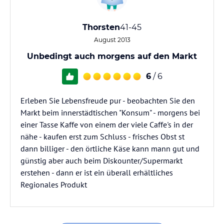
Thorsten
41-45
August 2013
Unbedingt auch morgens auf den Markt
6
/ 6
Erleben Sie Lebensfreude pur - beobachten Sie den
Markt beim innerstädtischen "Konsum" - morgens bei
einer Tasse Kaffe von einem der viele Caffe's in der
nähe - kaufen erst zum Schluss - frisches Obst st
dann billiger - den örtliche Käse kann mann gut und
günstig aber auch beim Diskounter/Supermarkt
erstehen - dann er ist ein überall erhältliches
Regionales Produkt