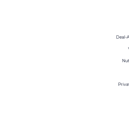
Deal-
Nu
Priva