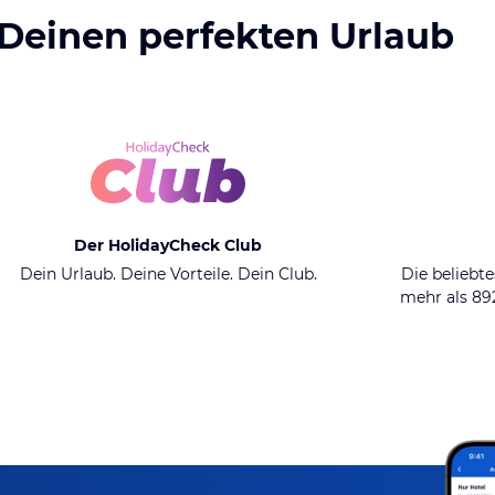
 Deinen perfekten Urlaub
Der HolidayCheck Club
Dein Urlaub. Deine Vorteile. Dein Club.
Die beliebte
mehr als 8