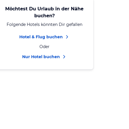
Möchtest Du Urlaub in der Nähe
buchen?
Folgende Hotels könnten Dir gefallen
Hotel & Flug buchen
Oder
Nur Hotel buchen