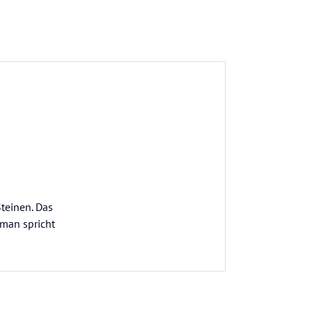
Steinen. Das
 man spricht