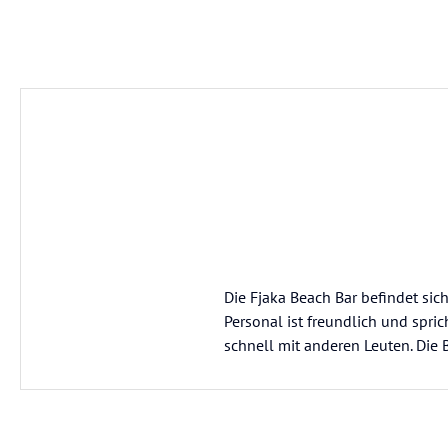
Die Fjaka Beach Bar befindet sich
Personal ist freundlich und spr
schnell mit anderen Leuten. Die B