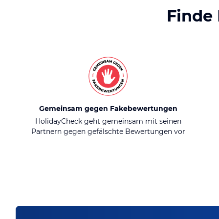
Finde
Gemeinsam gegen Fakebewertungen
HolidayCheck geht gemeinsam mit seinen
Partnern gegen gefälschte Bewertungen vor