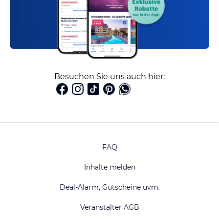
Besuchen Sie uns auch hier:
FAQ
Inhalte melden
Deal-Alarm, Gutscheine uvm.
Veranstalter AGB