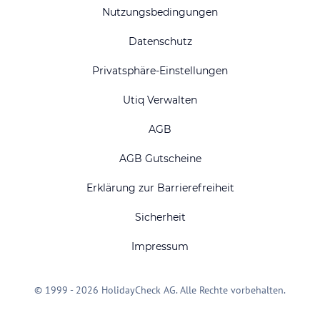
Nutzungsbedingungen
Datenschutz
Privatsphäre-Einstellungen
Utiq Verwalten
AGB
AGB Gutscheine
Erklärung zur Barrierefreiheit
Sicherheit
Impressum
© 1999 - 2026 HolidayCheck AG. Alle Rechte vorbehalten.