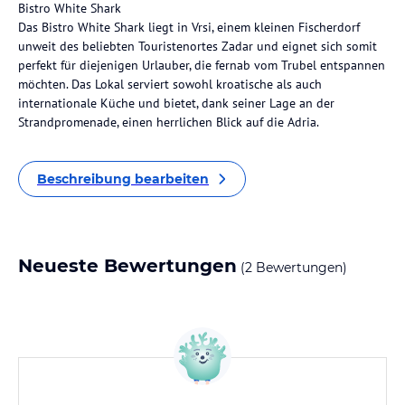
Bistro White Shark
Das Bistro White Shark liegt in Vrsi, einem kleinen Fischerdorf
unweit des beliebten Touristenortes Zadar und eignet sich somit
perfekt für diejenigen Urlauber, die fernab vom Trubel entspannen
möchten. Das Lokal serviert sowohl kroatische als auch
internationale Küche und bietet, dank seiner Lage an der
Strandpromenade, einen herrlichen Blick auf die Adria.
Beschreibung bearbeiten
Neueste Bewertungen
(2 Bewertungen)