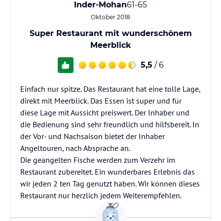
Inder-Mohan
61-65
Oktober 2018
Super Restaurant mit wunderschönem
Meerblick
5,5
/ 6
Einfach nur spitze. Das Restaurant hat eine tolle Lage,
direkt mit Meerblick. Das Essen ist super und für
diese Lage mit Aussicht preiswert. Der Inhaber und
die Bedienung sind sehr freundlich und hilfsbereit. In
der Vor- und Nachsaison bietet der Inhaber
Angeltouren, nach Absprache an.
Die geangelten Fische werden zum Verzehr im
Restaurant zubereitet. Ein wunderbares Erlebnis das
wir jeden 2 ten Tag genutzt haben. Wir können dieses
Restaurant nur herzlich jedem Weiterempfehlen.