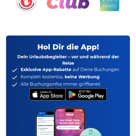
Hol Dir die App!
Dein Urlaubsbegleiter – vor und während der
Reise
Exklusive App-Rabatte
auf Deine Buchungen
Komplett kostenlos,
keine Werbung
Alle Buchungsinfos immer griffbereit