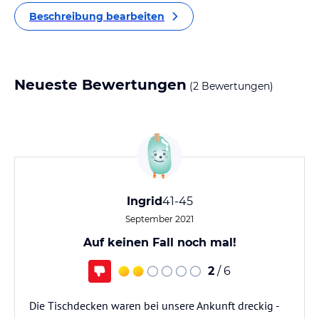
Beschreibung bearbeiten
Neueste Bewertungen
(2 Bewertungen)
Ingrid
41-45
September 2021
Auf keinen Fall noch mal!
2
/ 6
Die Tischdecken waren bei unsere Ankunft dreckig -