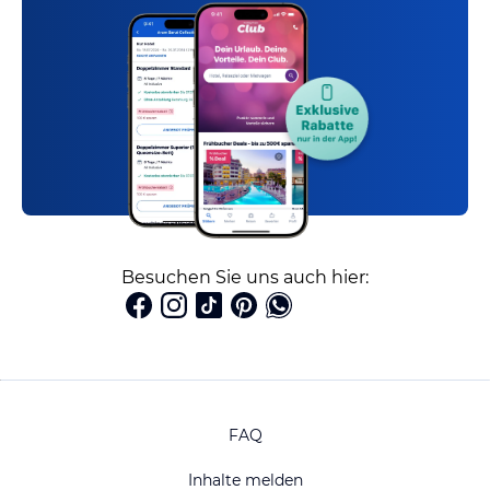
Besuchen Sie uns auch hier:
FAQ
Inhalte melden