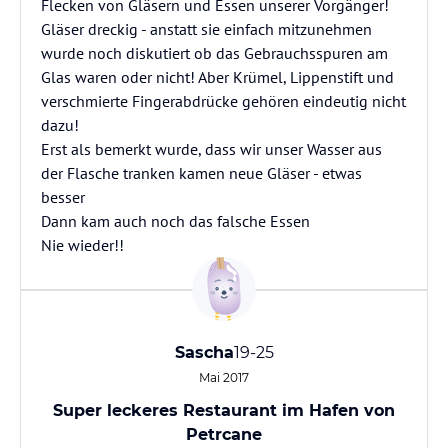
Flecken von Gläsern und Essen unserer Vorgänger!
Gläser dreckig - anstatt sie einfach mitzunehmen
wurde noch diskutiert ob das Gebrauchsspuren am
Glas waren oder nicht! Aber Krümel, Lippenstift und
verschmierte Fingerabdrücke gehören eindeutig nicht
dazu!
Erst als bemerkt wurde, dass wir unser Wasser aus
der Flasche tranken kamen neue Gläser - etwas
besser
Dann kam auch noch das falsche Essen
Nie wieder!!
Sascha
19-25
Mai 2017
Super leckeres Restaurant im Hafen von
Petrcane