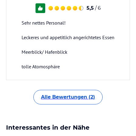
5,5
/ 6
Sehr nettes Personal!
Leckeres und appetitlich angerichtetes Essen
Meerblick/ Hafenblick
tolle Atomosphäre
Alle Bewertungen (2)
Interessantes in der Nähe