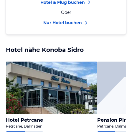
Hotel & Flug buchen
Oder
Nur Hotel buchen
Hotel nähe Konoba Sidro
Hotel Petrcane
Pension Pirat
Petrcane, Dalmatien
Petrcane, Dalmatie