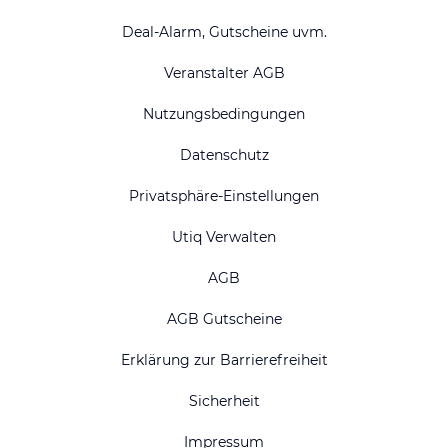
Deal-Alarm, Gutscheine uvm.
Veranstalter AGB
Nutzungsbedingungen
Datenschutz
Privatsphäre-Einstellungen
Utiq Verwalten
AGB
AGB Gutscheine
Erklärung zur Barrierefreiheit
Sicherheit
Impressum