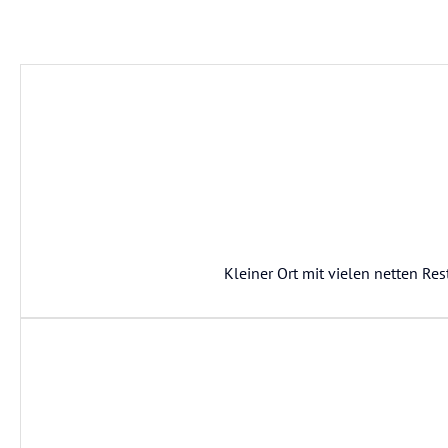
Kleiner Ort mit vielen netten R