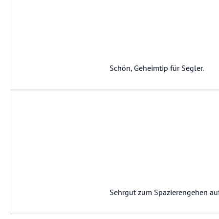
Schön, Geheimtip für Segler.
Sehrgut zum Spazierengehen auf 