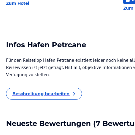
Zum Hotel
Zum 
Infos Hafen Petrcane
Für den Reisetipp Hafen Petrcane existiert leider noch keine a
Reisewissen ist jetzt gefragt. Hilf mit, objektive Informatione
Verfügung zu stellen.
Beschreibung bearbeiten
Neueste Bewertungen
(7 Bewertu