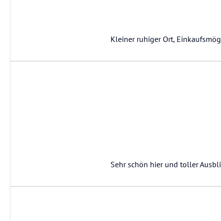
Kleiner ruhiger Ort, Einkaufsmög
Sehr schön hier und toller Ausbli