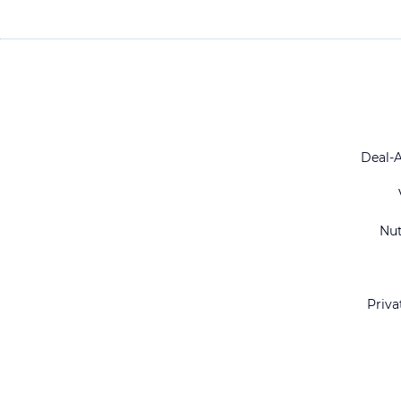
Deal-
Nu
Priva