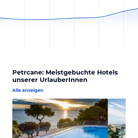
Petrcane: Meistgebuchte Hotels
unserer UrlauberInnen
Alle anzeigen