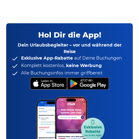
Hol Dir die App!
Dein Urlaubsbegleiter – vor und während der
Reise
Exklusive App-Rabatte
auf Deine Buchungen
Komplett kostenlos,
keine Werbung
Alle Buchungsinfos immer griffbereit