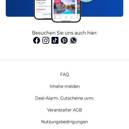
Besuchen Sie uns auch hier:
FAQ
Inhalte melden
Deal-Alarm, Gutscheine uvm.
Veranstalter AGB
Nutzungsbedingungen