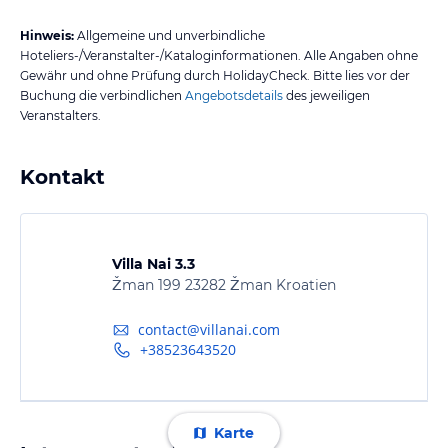
Hinweis:
Allgemeine und unverbindliche
Hoteliers-/Veranstalter-/Kataloginformationen. Alle Angaben ohne
Gewähr und ohne Prüfung durch HolidayCheck. Bitte lies vor der
Buchung die verbindlichen
Angebotsdetails
des jeweiligen
Veranstalters.
Kontakt
Villa Nai 3.3
Žman 199 23282 Žman Kroatien
contact@villanai.com
+38523643520
Karte