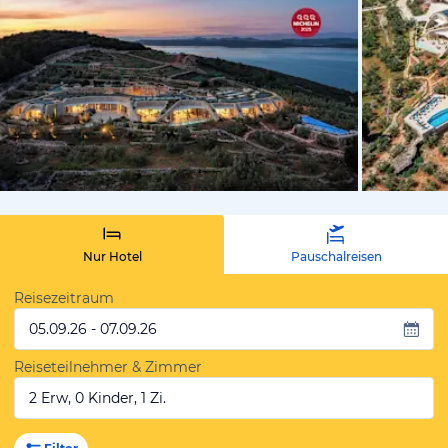
von Expedi
Nur Hotel
Pauschalreisen
Reisezeitraum
05.09.26 - 07.09.26
Reiseteilnehmer & Zimmer
2 Erw, 0 Kinder, 1 Zi.