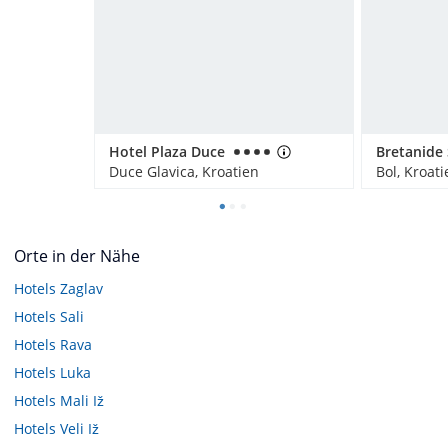
Hotel Plaza Duce
Duce Glavica, Kroatien
Bol, Kroati
Orte in der Nähe
Hotels
Zaglav
Hotels
Sali
Hotels
Rava
Hotels
Luka
Hotels
Mali Iž
Hotels
Veli Iž