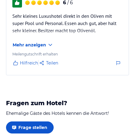
6
/ 6
Sehr kleines Luxushotel direkt in den Oliven mit
super Pool und Personal. Essen auch gut, aber halt
sehr kleiner. Besitzer macht top Olivenöl.
Mehr anzeigen
Meilengutschrift erhalten
Hilfreich
Teilen
Fragen zum Hotel?
Ehemalige Gäste des Hotels kennen die Antwort!
Frage stellen