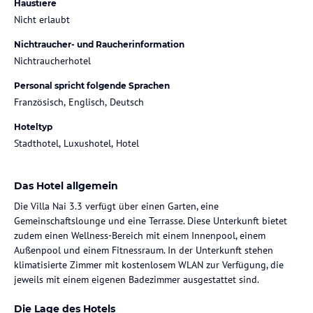
Haustiere
Nicht erlaubt
Nichtraucher- und Raucherinformation
Nichtraucherhotel
Personal spricht folgende Sprachen
Französisch, Englisch, Deutsch
Hoteltyp
Stadthotel, Luxushotel, Hotel
Das Hotel allgemein
Die Villa Nai 3.3 verfügt über einen Garten, eine
Gemeinschaftslounge und eine Terrasse. Diese Unterkunft bietet
zudem einen Wellness-Bereich mit einem Innenpool, einem
Außenpool und einem Fitnessraum. In der Unterkunft stehen
klimatisierte Zimmer mit kostenlosem WLAN zur Verfügung, die
jeweils mit einem eigenen Badezimmer ausgestattet sind.
Die Lage des Hotels