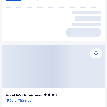
Hotel Waldmeisterei
Gera
·
Thüringen