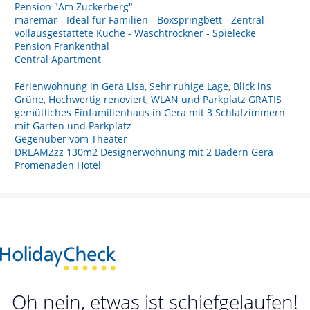
Pension "Am Zuckerberg"
maremar - Ideal für Familien - Boxspringbett - Zentral -
vollausgestattete Küche - Waschtrockner - Spielecke
Pension Frankenthal
Central Apartment
Ferienwohnung in Gera Lisa, Sehr ruhige Lage, Blick ins
Grüne, Hochwertig renoviert, WLAN und Parkplatz GRATIS
gemütliches Einfamilienhaus in Gera mit 3 Schlafzimmern
mit Garten und Parkplatz
Gegenüber vom Theater
DREAMZzz 130m2 Designerwohnung mit 2 Bädern Gera
Promenaden Hotel
Oh nein, etwas ist schiefgelaufen!