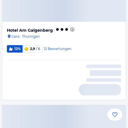
Hotel Am Galgenberg
Gera
·
Thüringen
12
Bewertungen
12%
2,9
/ 6