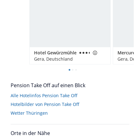
Hotel Gewürzmühle
Gera, Deutschland
Gera, Deu
Pension Take Off auf einen Blick
Alle Hotelinfos Pension Take Off
Hotelbilder von Pension Take Off
Wetter Thüringen
Orte in der Nähe