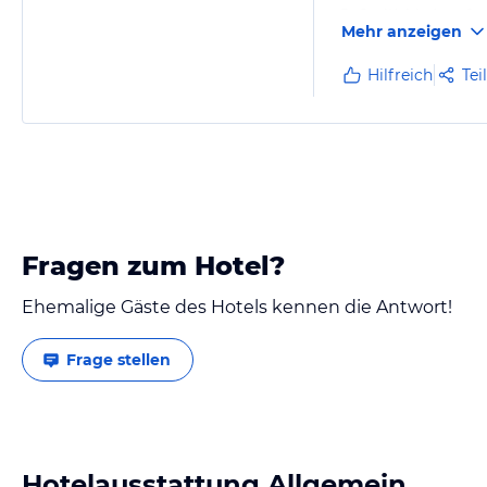
Befindlichkeit gefr
Mehr anzeigen
Hilfreich
Tei
Fragen zum Hotel?
Ehemalige Gäste des Hotels kennen die Antwort!
Frage stellen
Hotelausstattung Allgemein