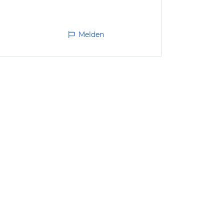
Melden