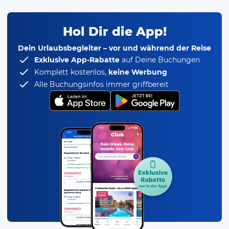
Hol Dir die App!
Dein Urlaubsbegleiter – vor und während der Reise
Exklusive App-Rabatte
auf Deine Buchungen
Komplett kostenlos,
keine Werbung
Alle Buchungsinfos immer griffbereit