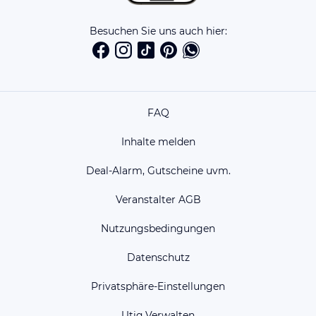
Besuchen Sie uns auch hier:
FAQ
Inhalte melden
Deal-Alarm, Gutscheine uvm.
Veranstalter AGB
Nutzungsbedingungen
Datenschutz
Privatsphäre-Einstellungen
Utiq Verwalten