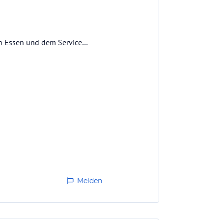
en Essen und dem Service…
Melden