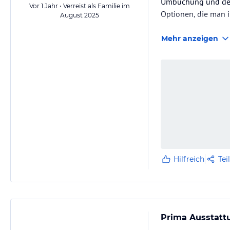
Umbuchung und der 
Vor 1 Jahr • Verreist als Familie im
Optionen, die man i
August 2025
Mehr anzeigen
Hilfreich
Tei
Prima Ausstatt