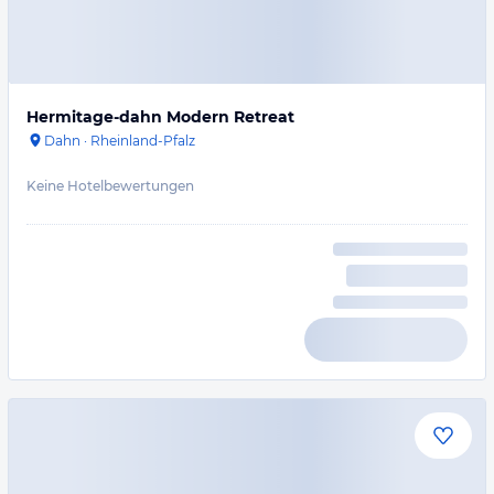
Hermitage-dahn Modern Retreat
Dahn
·
Rheinland-Pfalz
Keine Hotelbewertungen