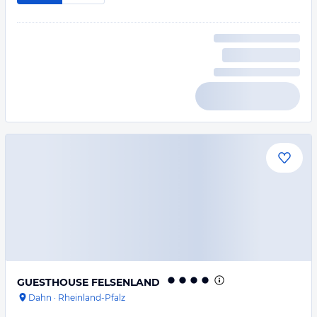
GUESTHOUSE FELSENLAND
Dahn
·
Rheinland-Pfalz