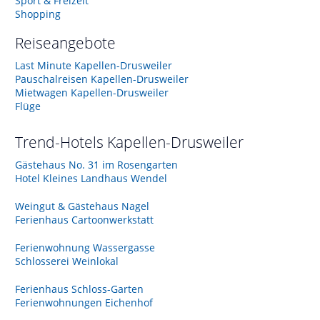
Sport & Freizeit
Shopping
Reiseangebote
Last Minute Kapellen-Drusweiler
Pauschalreisen Kapellen-Drusweiler
Mietwagen Kapellen-Drusweiler
Flüge
Trend-Hotels
Kapellen-Drusweiler
Gästehaus No. 31 im Rosengarten
Hotel Kleines Landhaus Wendel
Weingut & Gästehaus Nagel
Ferienhaus Cartoonwerkstatt
Ferienwohnung Wassergasse
Schlosserei Weinlokal
Ferienhaus Schloss-Garten
Ferienwohnungen Eichenhof