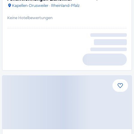
Kapellen-Drusweiler
·
Rheinland-Pfalz
Keine Hotelbewertungen