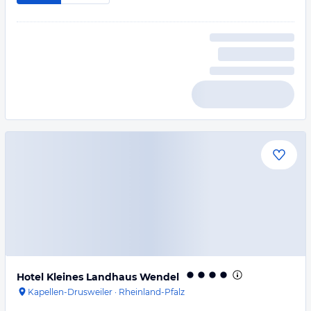
Hotel Kleines Landhaus Wendel
Kapellen-Drusweiler
·
Rheinland-Pfalz