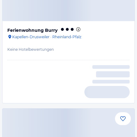
Ferienwohnung Burry
Kapellen-Drusweiler
·
Rheinland-Pfalz
Keine Hotelbewertungen