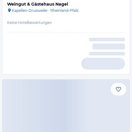
Weingut & Gästehaus Nagel
Kapellen-Drusweiler
·
Rheinland-Pfalz
Keine Hotelbewertungen