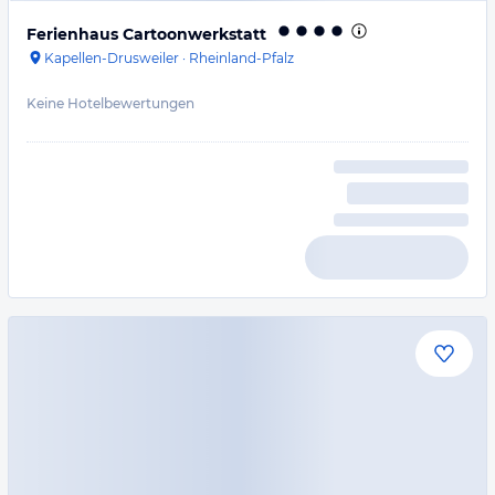
Ferienhaus Cartoonwerkstatt
Kapellen-Drusweiler
·
Rheinland-Pfalz
Keine Hotelbewertungen