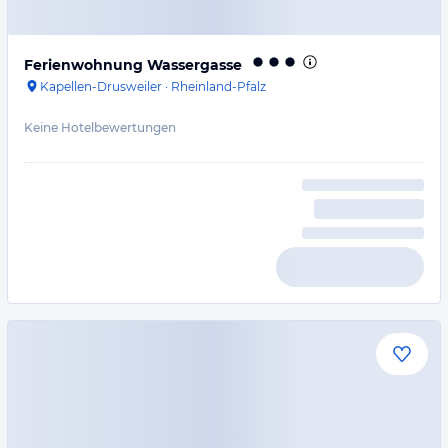
Ferienwohnung Wassergasse
Kapellen-Drusweiler
·
Rheinland-Pfalz
Keine Hotelbewertungen