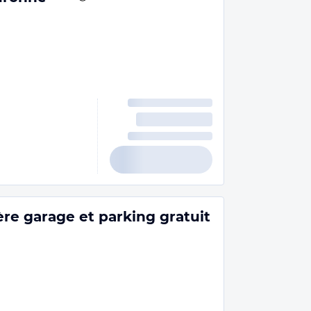
e garage et parking gratuit