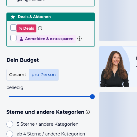
Deals & Aktionen
% Deals
Anmelden & extra sparen
Dein Budget
Gesamt
pro Person
beliebig
Sterne und andere Kategorien
5 Sterne / andere Kategorien
ab 4 Sterne / andere Kategorien