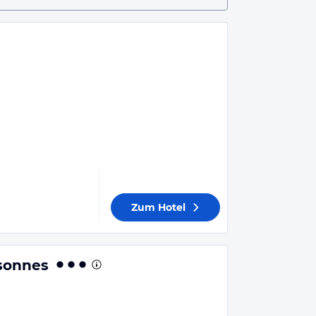
Zum Hotel
sonnes