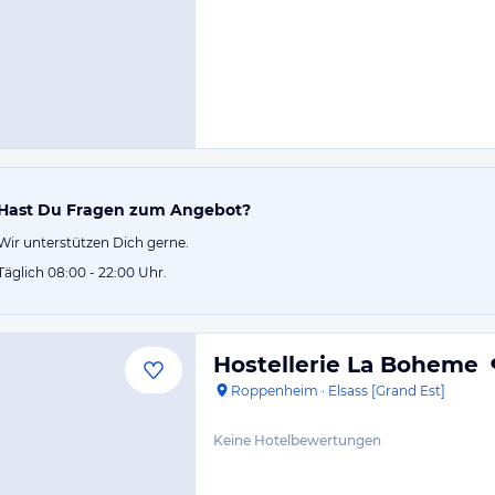
Hast Du Fragen zum Angebot?
Wir unterstützen Dich gerne.
Täglich 08:00 - 22:00 Uhr.
Hostellerie La Boheme
Roppenheim
·
Elsass [Grand Est]
Keine Hotelbewertungen