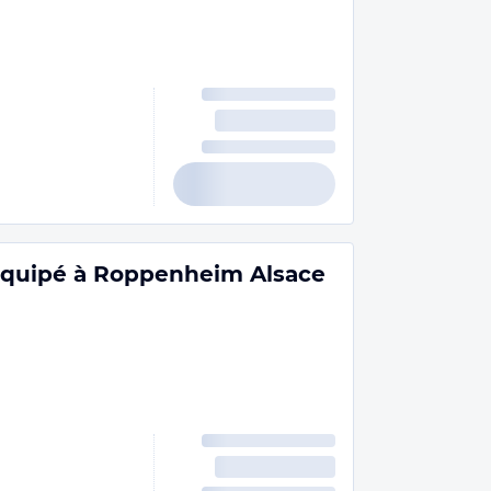
équipé à Roppenheim Alsace