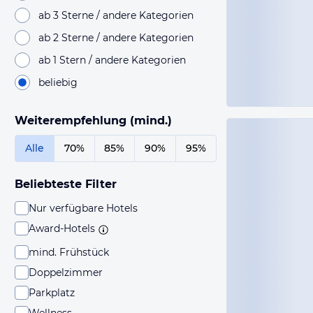
ab 3 Sterne / andere Kategorien
ab 2 Sterne / andere Kategorien
ab 1 Stern / andere Kategorien
beliebig
Weiterempfehlung (mind.)
Alle
70%
85%
90%
95%
Beliebteste Filter
Nur verfügbare Hotels
Award-Hotels
mind. Frühstück
Doppelzimmer
Parkplatz