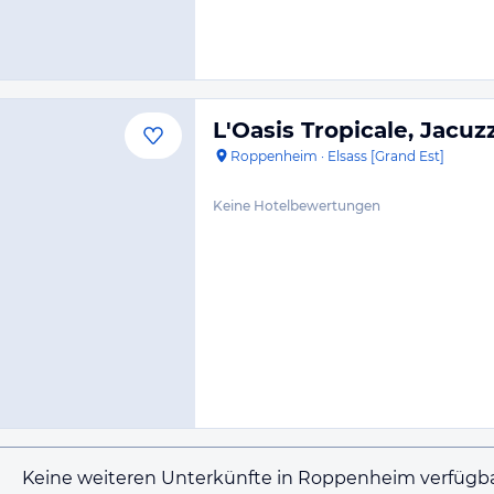
L'Oasis Tropicale, Jacu
Roppenheim
·
Elsass [Grand Est]
Keine Hotelbewertungen
Keine weiteren Unterkünfte in Roppenheim verfügba