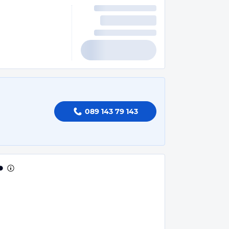
089 143 79 143