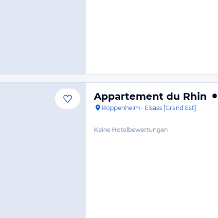
Appartement du Rhin
Roppenheim
·
Elsass [Grand Est]
Keine Hotelbewertungen