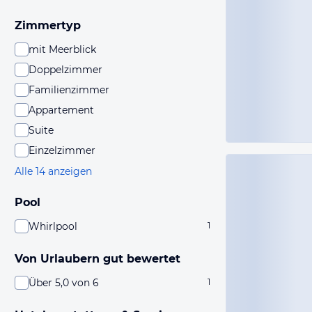
Zimmertyp
mit Meerblick
Doppelzimmer
Familienzimmer
Appartement
Suite
Einzelzimmer
Alle 14 anzeigen
Pool
Whirlpool
1
Von Urlaubern gut bewertet
Über 5,0 von 6
1