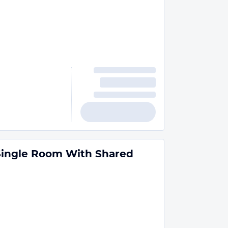
Single Room With Shared