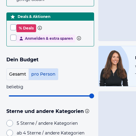
Deals & Aktionen
% Deals
Anmelden & extra sparen
Dein Budget
Gesamt
pro Person
beliebig
Sterne und andere Kategorien
5 Sterne / andere Kategorien
ab 4 Sterne / andere Kategorien