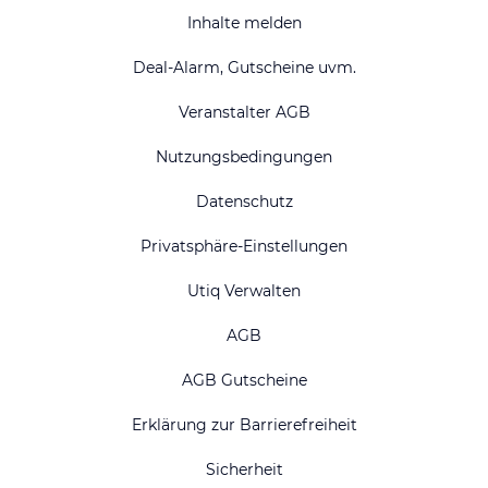
Inhalte melden
Deal-Alarm, Gutscheine uvm.
Veranstalter AGB
Nutzungsbedingungen
Datenschutz
Privatsphäre-Einstellungen
Utiq Verwalten
AGB
AGB Gutscheine
Erklärung zur Barrierefreiheit
Sicherheit