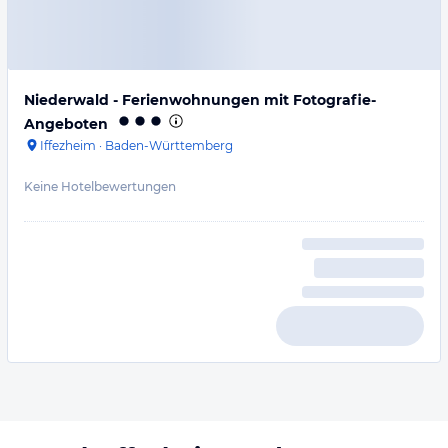
Niederwald - Ferienwohnungen mit Fotografie-
Angeboten
Iffezheim
·
Baden-Württemberg
Keine Hotelbewertungen