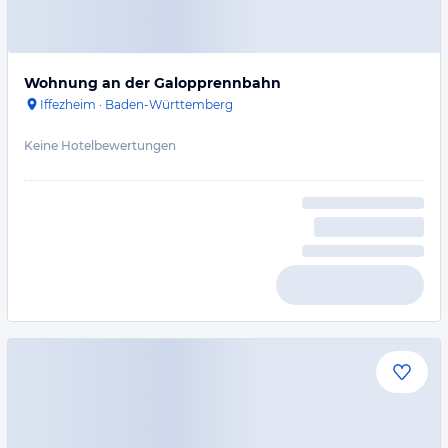
Wohnung an der Galopprennbahn
Iffezheim
·
Baden-Württemberg
Keine Hotelbewertungen