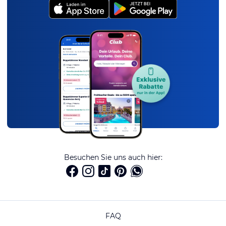
Besuchen Sie uns auch hier:
FAQ