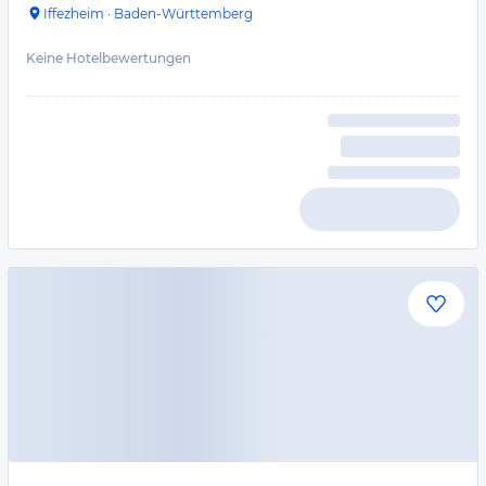
Iffezheim
·
Baden-Württemberg
Keine Hotelbewertungen