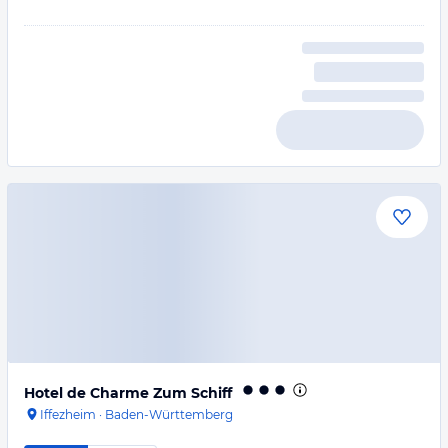
Hotel de Charme Zum Schiff
Iffezheim
·
Baden-Württemberg