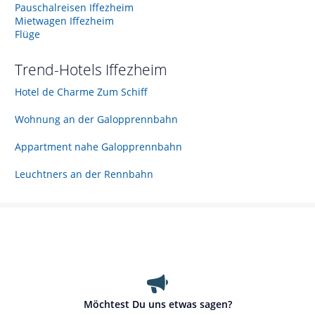
Pauschalreisen Iffezheim
Mietwagen Iffezheim
Flüge
Trend-Hotels
Iffezheim
Hotel de Charme Zum Schiff
Wohnung an der Galopprennbahn
Appartment nahe Galopprennbahn
Leuchtners an der Rennbahn
Möchtest Du uns etwas sagen?