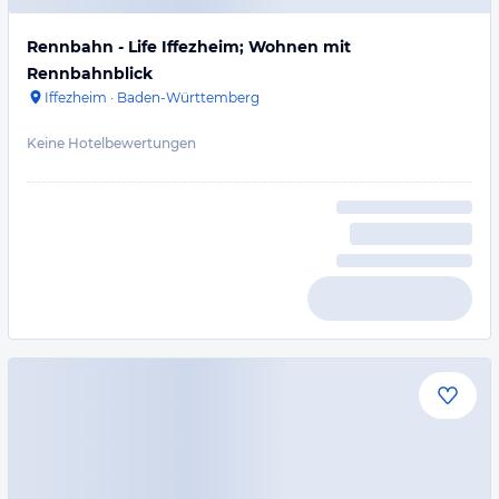
Rennbahn - Life Iffezheim; Wohnen mit
Rennbahnblick
Iffezheim
·
Baden-Württemberg
Keine Hotelbewertungen