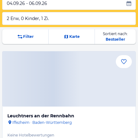
04.09.26 - 06.09.26
2 Erw, 0 Kinder, 1 Zi.
Sortiert nach:
Filter
Karte
Bestseller
Leuchtners an der Rennbahn
Iffezheim
·
Baden-Württemberg
Keine Hotelbewertungen