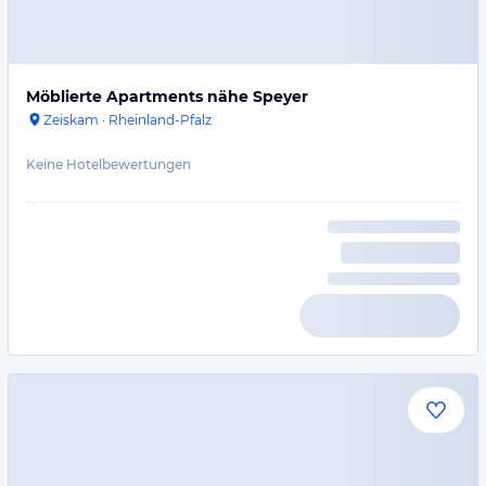
Möblierte Apartments nähe Speyer
Zeiskam
·
Rheinland-Pfalz
Keine Hotelbewertungen