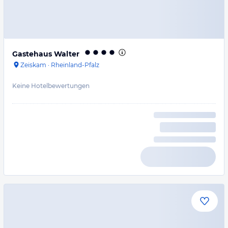
Gastehaus Walter
Zeiskam
·
Rheinland-Pfalz
Keine Hotelbewertungen