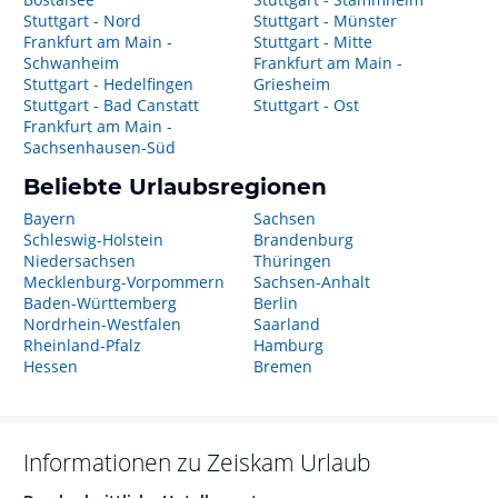
Stuttgart - Nord
Stuttgart - Münster
Frankfurt am Main -
Stuttgart - Mitte
Schwanheim
Frankfurt am Main -
Stuttgart - Hedelfingen
Griesheim
Stuttgart - Bad Canstatt
Stuttgart - Ost
Frankfurt am Main -
Sachsenhausen-Süd
Beliebte Urlaubsregionen
Bayern
Sachsen
Schleswig-Holstein
Brandenburg
Niedersachsen
Thüringen
Mecklenburg-Vorpommern
Sachsen-Anhalt
Baden-Württemberg
Berlin
Nordrhein-Westfalen
Saarland
Rheinland-Pfalz
Hamburg
Hessen
Bremen
Informationen zu
Zeiskam
Urlaub