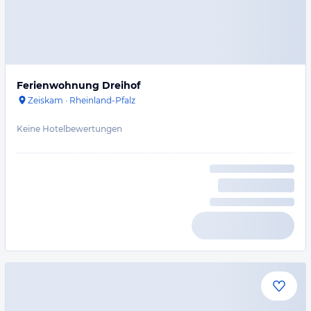
Ferienwohnung Dreihof
Zeiskam
·
Rheinland-Pfalz
Keine Hotelbewertungen