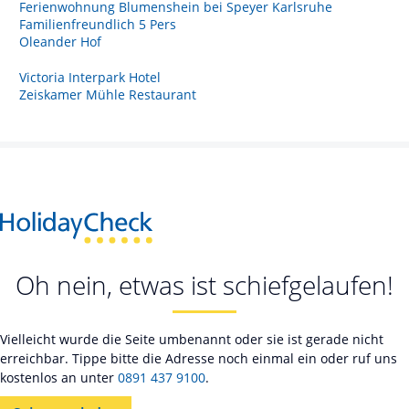
Ferienwohnung Blumenshein bei Speyer Karlsruhe
Familienfreundlich 5 Pers
Oleander Hof
Victoria Interpark Hotel
Zeiskamer Mühle Restaurant
Oh nein, etwas ist schiefgelaufen!
Vielleicht wurde die Seite umbenannt oder sie ist gerade nicht
erreichbar. Tippe bitte die Adresse noch einmal ein oder ruf uns
kostenlos an unter
0891 437 9100
.