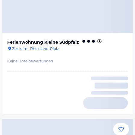
Ferienwohnung Kleine Südpfalz
Zeiskam
·
Rheinland-Pfalz
Keine Hotelbewertungen