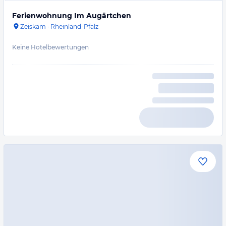
Ferienwohnung Im Augärtchen
Zeiskam
·
Rheinland-Pfalz
Keine Hotelbewertungen