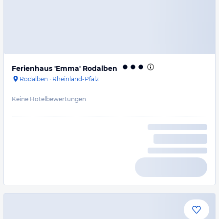
Ferienhaus 'Emma' Rodalben
Rodalben
·
Rheinland-Pfalz
Keine Hotelbewertungen