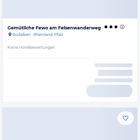
Gemütliche Fewo am Felsenwanderweg
Rodalben
·
Rheinland-Pfalz
Keine Hotelbewertungen