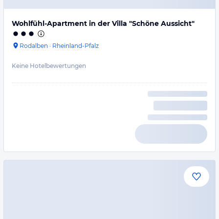
Wohlfühl-Apartment in der Villa "Schöne Aussicht"
Rodalben
·
Rheinland-Pfalz
Keine Hotelbewertungen