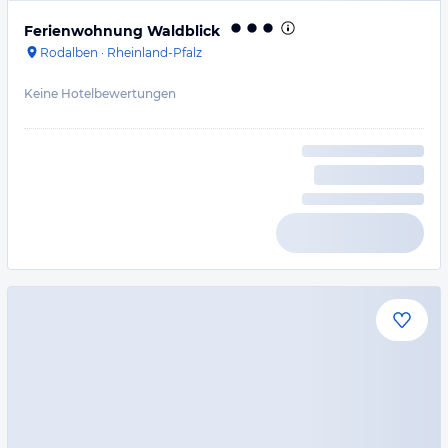
Ferienwohnung Waldblick
Rodalben
·
Rheinland-Pfalz
Keine Hotelbewertungen