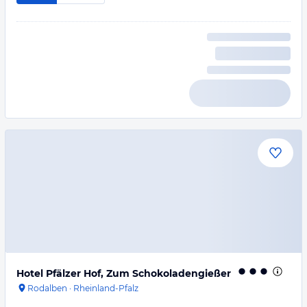
Hotel Pfälzer Hof, Zum Schokoladengießer
Rodalben
·
Rheinland-Pfalz