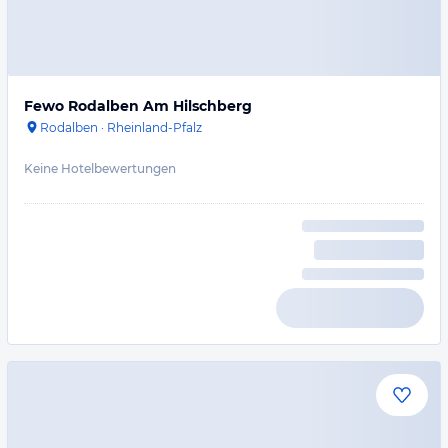
Fewo Rodalben Am Hilschberg
Rodalben
·
Rheinland-Pfalz
Keine Hotelbewertungen