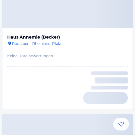
Haus Annemie (Becker)
Rodalben
·
Rheinland-Pfalz
Keine Hotelbewertungen