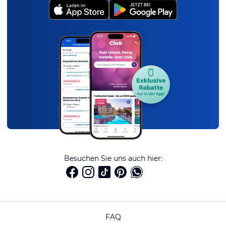
Besuchen Sie uns auch hier:
FAQ