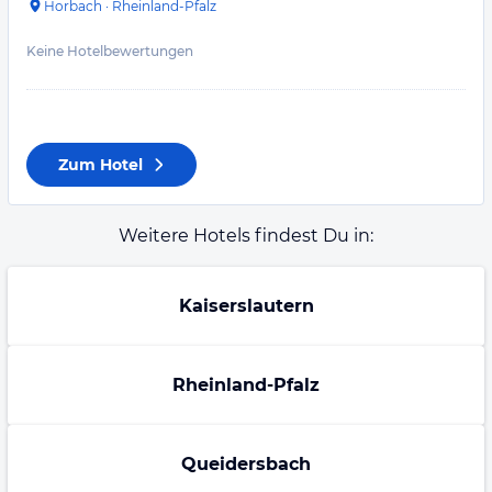
Horbach
·
Rheinland-Pfalz
Keine Hotelbewertungen
Zum Hotel
Weitere Hotels findest Du in:
Kaiserslautern
Rheinland-Pfalz
Queidersbach