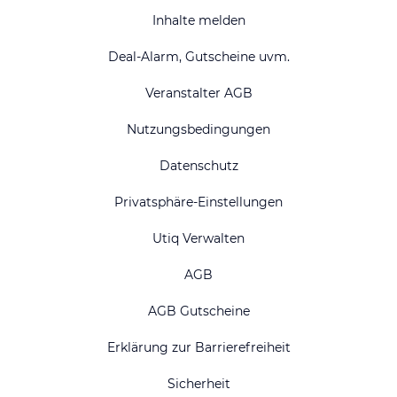
Inhalte melden
Deal-Alarm, Gutscheine uvm.
Veranstalter AGB
Nutzungsbedingungen
Datenschutz
Privatsphäre-Einstellungen
Utiq Verwalten
AGB
AGB Gutscheine
Erklärung zur Barrierefreiheit
Sicherheit