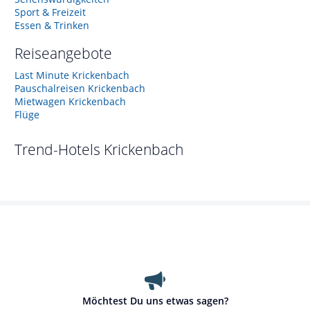
Sport & Freizeit
Essen & Trinken
Reiseangebote
Last Minute Krickenbach
Pauschalreisen Krickenbach
Mietwagen Krickenbach
Flüge
Trend-Hotels
Krickenbach
Möchtest Du uns etwas sagen?