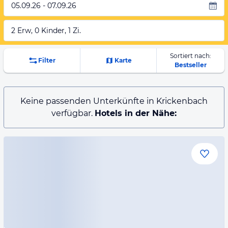
05.09.26 - 07.09.26
2 Erw, 0 Kinder, 1 Zi.
Sortiert nach:
Filter
Karte
Bestseller
Keine passenden Unterkünfte in Krickenbach
verfügbar.
Hotels in der Nähe: