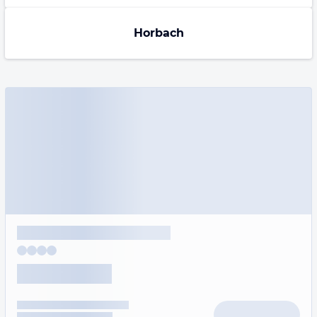
Horbach