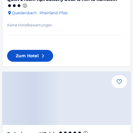
Queidersbach
·
Rheinland-Pfalz
Keine Hotelbewertungen
Zum Hotel