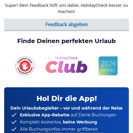
Super! Dein Feedback hilft uns dabei, HolidayCheck besser zu
machen!
Feedback abgeben
Finde Deinen perfekten Urlaub
Hol Dir die App!
Dein Urlaubsbegleiter – vor und während der Reise
Exklusive App-Rabatte
auf Deine Buchungen
Komplett kostenlos,
keine Werbung
Alle Buchungsinfos immer griffbereit