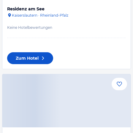
Residenz am See
Kaiserslautern
·
Rheinland-Pfalz
Keine Hotelbewertungen
Zum Hotel