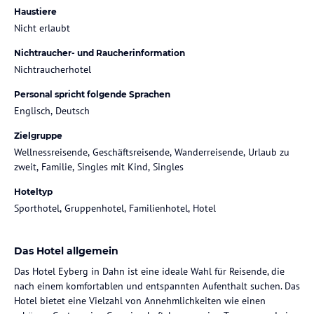
Haustiere
Nicht erlaubt
Nichtraucher- und Raucherinformation
Nichtraucherhotel
Personal spricht folgende Sprachen
Englisch, Deutsch
Zielgruppe
Wellnessreisende, Geschäftsreisende, Wanderreisende, Urlaub zu
zweit, Familie, Singles mit Kind, Singles
Hoteltyp
Sporthotel, Gruppenhotel, Familienhotel, Hotel
Das Hotel allgemein
Das Hotel Eyberg in Dahn ist eine ideale Wahl für Reisende, die
nach einem komfortablen und entspannten Aufenthalt suchen. Das
Hotel bietet eine Vielzahl von Annehmlichkeiten wie einen