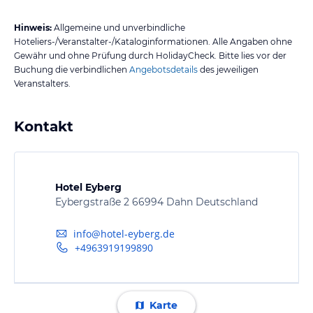
Hinweis:
Allgemeine und unverbindliche
Hoteliers-/Veranstalter-/Kataloginformationen. Alle Angaben ohne
Gewähr und ohne Prüfung durch HolidayCheck. Bitte lies vor der
Buchung die verbindlichen
Angebotsdetails
des jeweiligen
Veranstalters.
Kontakt
Hotel Eyberg
Eybergstraße 2 66994 Dahn Deutschland
info@hotel-eyberg.de
+4963919199890
Karte