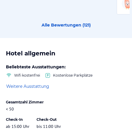
Alle Bewertungen (
121
)
Hotel allgemein
Beliebteste Ausstattungen:
Wifi kostenfrei
Kostenlose Parkplätze
Weitere Ausstattung
Gesamtzahl Zimmer
< 50
Check-In
Check-Out
ab 15:00 Uhr
bis 11:00 Uhr