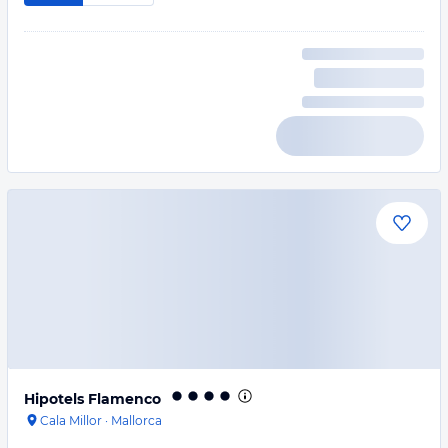
Hipotels Flamenco
Cala Millor
·
Mallorca