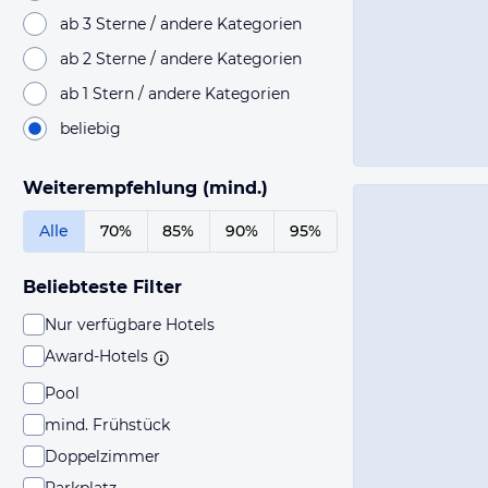
ab 3 Sterne / andere Kategorien
ab 2 Sterne / andere Kategorien
ab 1 Stern / andere Kategorien
beliebig
Weiterempfehlung (mind.)
Alle
70%
85%
90%
95%
Beliebteste Filter
Nur verfügbare Hotels
Award-Hotels
Pool
mind. Frühstück
Doppelzimmer