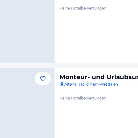
Keine Hotelbewertungen
Monteur- und Urlaubsu
Altena
·
Nordrhein-Westfalen
Keine Hotelbewertungen