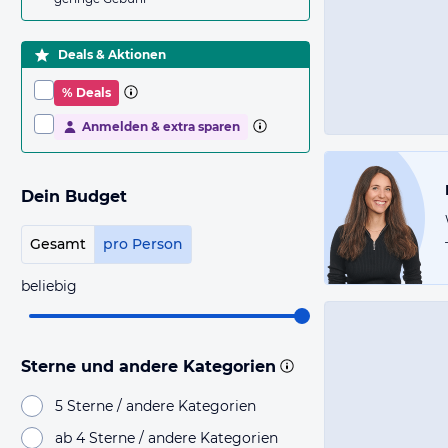
Deals & Aktionen
% Deals
Anmelden & extra sparen
Dein Budget
Gesamt
pro Person
beliebig
Sterne und andere Kategorien
5 Sterne / andere Kategorien
ab 4 Sterne / andere Kategorien