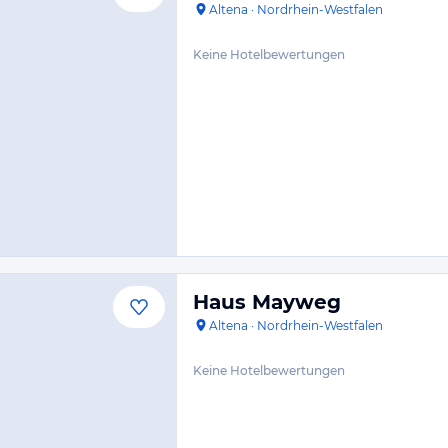
Altena
·
Nordrhein-Westfalen
Keine Hotelbewertungen
Haus Mayweg
Altena
·
Nordrhein-Westfalen
Keine Hotelbewertungen