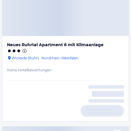
Neues Ruhrtal Apartment 6 mit Klimaanlage
Wickede (Ruhr)
·
Nordrhein-Westfalen
Keine Hotelbewertungen