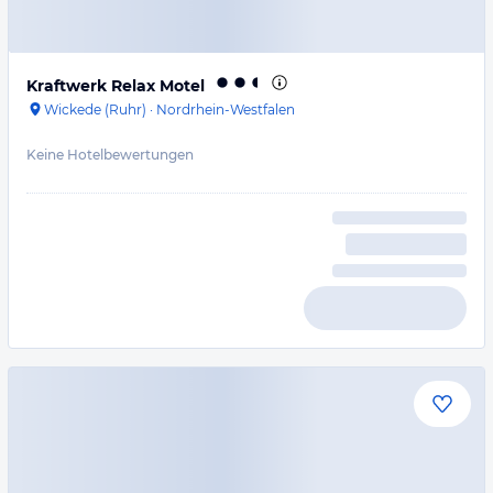
Kraftwerk Relax Motel
Wickede (Ruhr)
·
Nordrhein-Westfalen
Keine Hotelbewertungen