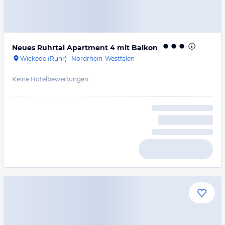
Neues Ruhrtal Apartment 4 mit Balkon
Wickede (Ruhr)
·
Nordrhein-Westfalen
Keine Hotelbewertungen