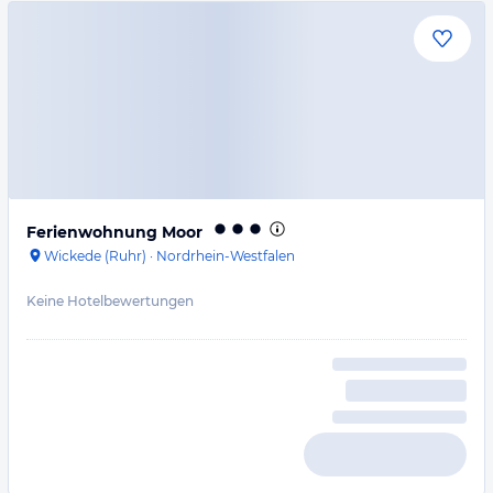
Ferienwohnung Moor
Wickede (Ruhr)
·
Nordrhein-Westfalen
Keine Hotelbewertungen