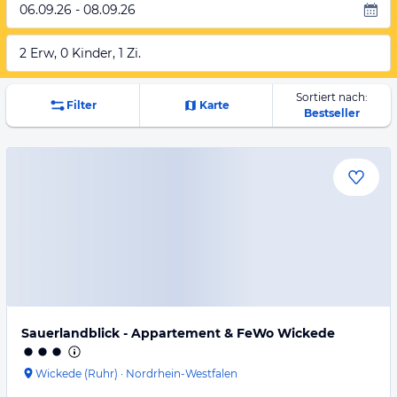
06.09.26 - 08.09.26
2 Erw, 0 Kinder, 1 Zi.
Sortiert nach:
Filter
Karte
Bestseller
Sauerlandblick - Appartement & FeWo Wickede
Wickede (Ruhr)
·
Nordrhein-Westfalen