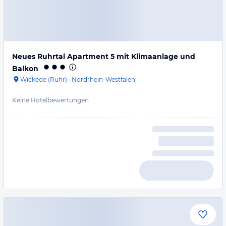
Neues Ruhrtal Apartment 5 mit Klimaanlage und
Balkon
Wickede (Ruhr)
·
Nordrhein-Westfalen
Keine Hotelbewertungen