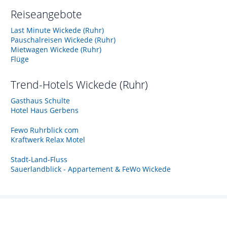
Reiseangebote
Last Minute Wickede (Ruhr)
Pauschalreisen Wickede (Ruhr)
Mietwagen Wickede (Ruhr)
Flüge
Trend-Hotels
Wickede (Ruhr)
Gasthaus Schulte
Hotel Haus Gerbens
Fewo Ruhrblick com
Kraftwerk Relax Motel
Stadt-Land-Fluss
Sauerlandblick - Appartement & FeWo Wickede