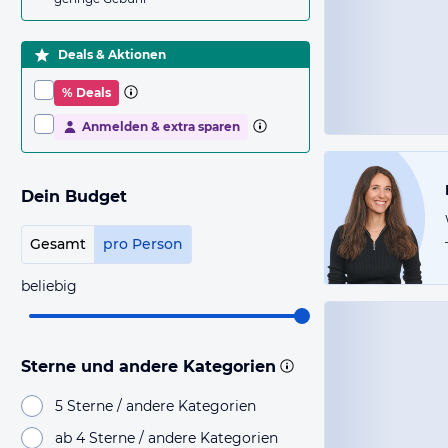
Deals & Aktionen
% Deals
Anmelden & extra sparen
Dein Budget
Gesamt
pro Person
beliebig
Sterne und andere Kategorien
5 Sterne / andere Kategorien
ab 4 Sterne / andere Kategorien