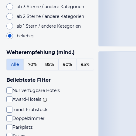
ab 3 Sterne / andere Kategorien
ab 2 Sterne / andere Kategorien
ab 1 Stern / andere Kategorien
beliebig
Weiterempfehlung (mind.)
Alle
70%
85%
90%
95%
Beliebteste Filter
Nur verfügbare Hotels
Award-Hotels
mind. Frühstück
Doppelzimmer
Parkplatz