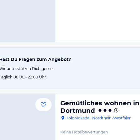
Hast Du Fragen zum Angebot?
Wir unterstützen Dich gerne.
Täglich 08:00 - 22:00 Uhr.
Gemütliches wohnen in 
Dortmund
Holzwickede
·
Nordrhein-Westfalen
Keine Hotelbewertungen