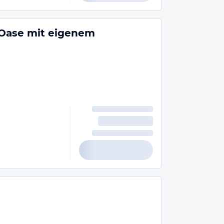
Oase mit eigenem