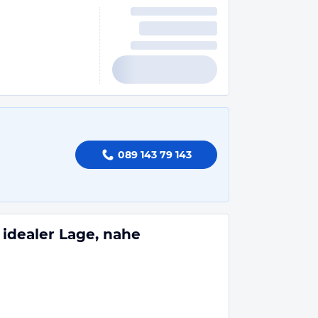
089 143 79 143
idealer Lage, nahe