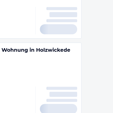
 Wohnung in Holzwickede