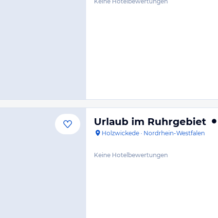
Keine Hotelbewertungen
Urlaub im Ruhrgebiet
Holzwickede
·
Nordrhein-Westfalen
Keine Hotelbewertungen