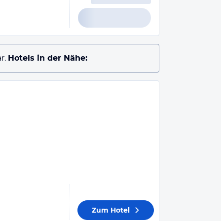
r.
Hotels in der Nähe:
Zum Hotel