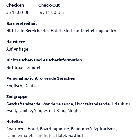
Check-In
Check-Out
ab 14:00 Uhr
bis 11:00 Uhr
Barrierefreiheit
Nicht alle Bereiche des Hotels sind barrierefrei zugänglich
Haustiere
Auf Anfrage
Nichtraucher- und Raucherinformation
Nichtraucherhotel
Personal spricht folgende Sprachen
Englisch, Deutsch
Zielgruppe
Geschäftsreisende, Wanderreisende, Hochzeitsreisende, Urlaub zu
zweit, Familie, Singles mit Kind, Singles
Hoteltyp
Apartment-Hotel, Boardinghouse, Bauernhof/ Agriturismo,
Familienhotel, Landhotel, Hotel, Gasthof