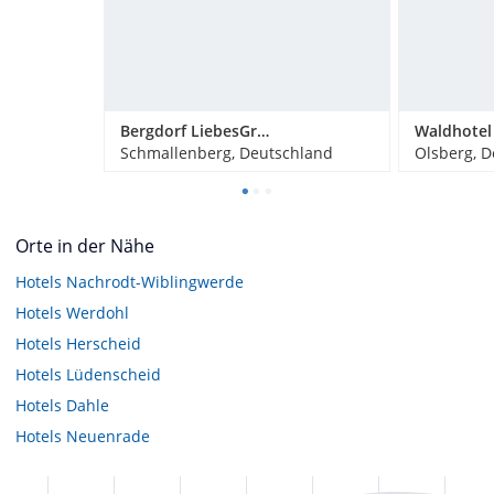
Bergdorf LiebesGrün
Schmallenberg, Deutschland
Olsberg, 
Orte in der Nähe
Hotels
Nachrodt-Wiblingwerde
Hotels
Werdohl
Hotels
Herscheid
Hotels
Lüdenscheid
Hotels
Dahle
Hotels
Neuenrade