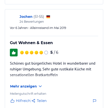
Jochen
(
51-55
)
24
Bewertungen
Vor 6 Jahren • Alleinreisend im Mai 2019
Gut Wohnen & Essen
5
/ 6
Schönes gut bürgerliches Hotel in wunderbarer und
ruhiger Umgebung. Sehr gute rustikale Küche mit
sensationellen Bratkartoffeln
Mehr anzeigen
Meilengutschrift erhalten
Hilfreich
Teilen