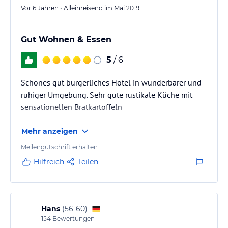
Vor 6 Jahren • Alleinreisend im Mai 2019
Gut Wohnen & Essen
5
/ 6
Schönes gut bürgerliches Hotel in wunderbarer und
ruhiger Umgebung. Sehr gute rustikale Küche mit
sensationellen Bratkartoffeln
Mehr anzeigen
Meilengutschrift erhalten
Hilfreich
Teilen
Hans
(
56-60
)
154
Bewertungen