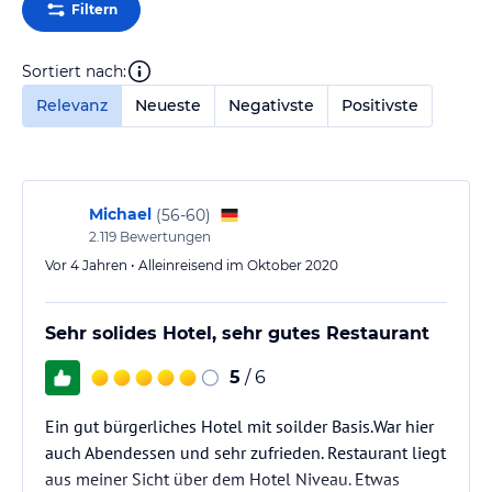
Filtern
Sortiert nach:
Relevanz
Neueste
Negativste
Positivste
Michael
(
56-60
)
2.119
Bewertungen
Vor 4 Jahren • Alleinreisend im Oktober 2020
Sehr solides Hotel, sehr gutes Restaurant
5
/ 6
Ein gut bürgerliches Hotel mit soilder Basis.War hier
auch Abendessen und sehr zufrieden. Restaurant liegt
aus meiner Sicht über dem Hotel Niveau. Etwas