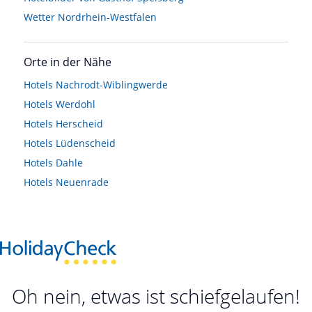
Wetter Nordrhein-Westfalen
Orte in der Nähe
Hotels
Nachrodt-Wiblingwerde
Hotels
Werdohl
Hotels
Herscheid
Hotels
Lüdenscheid
Hotels
Dahle
Hotels
Neuenrade
Oh nein, etwas ist schiefgelaufen!