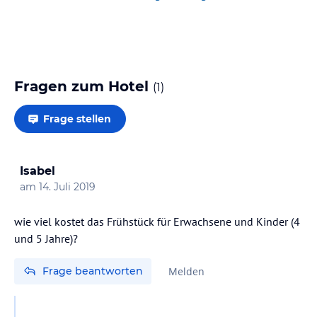
Fragen zum Hotel
(
1
)
Frage stellen
Isabel
am
14. Juli 2019
wie viel kostet das Frühstück für Erwachsene und Kinder (4
und 5 Jahre)?
Frage beantworten
Melden