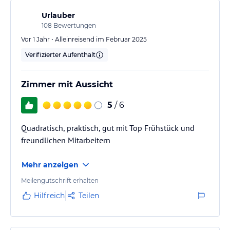
Urlauber
108
Bewertungen
Vor 1 Jahr • Alleinreisend im Februar 2025
Verifizierter Aufenthalt
Zimmer mit Aussicht
5
/ 6
Quadratisch, praktisch, gut mit Top Frühstück und
freundlichen Mitarbeitern
Mehr anzeigen
Meilengutschrift erhalten
Hilfreich
Teilen