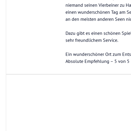
niemand seinen Vierbeiner zu Ha
einen wunderschönen Tag am See 
an den meisten anderen Seen ni
Dazu gibt es einen schönen Spiel
sehr freundlichem Service.
Ein wunderschöner Ort zum Ents
Absolute Empfehlung – 5 von 5 S