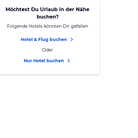
Möchtest Du Urlaub in der Nähe
buchen?
Folgende Hotels könnten Dir gefallen
Hotel & Flug buchen
Oder
Nur Hotel buchen