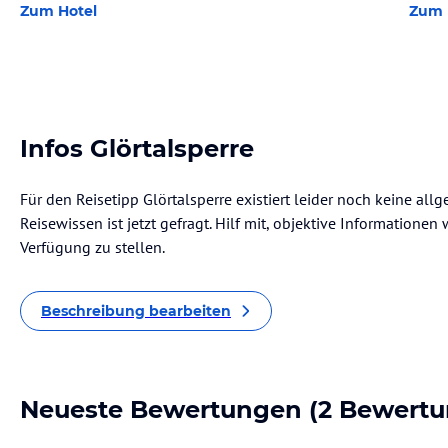
Zum Hotel
Zum 
Infos Glörtalsperre
Für den Reisetipp Glörtalsperre existiert leider noch keine al
Reisewissen ist jetzt gefragt. Hilf mit, objektive Informatione
Verfügung zu stellen.
Beschreibung bearbeiten
Neueste Bewertungen
(2 Bewertu